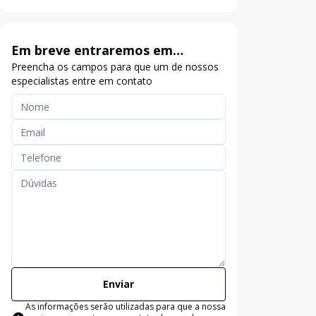
Em breve entraremos em
Preencha os campos para que um de nossos
contato
especialistas entre em contato
Enviar
As informações serão utilizadas para que a nossa