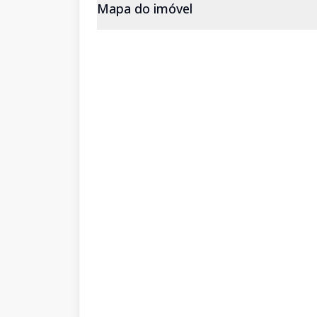
Mapa do imóvel