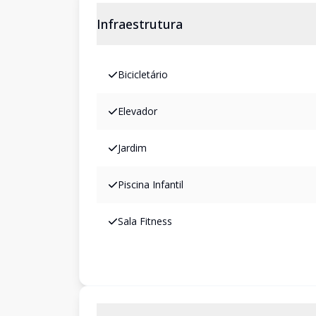
Infraestrutura
Bicicletário
Elevador
Jardim
Piscina Infantil
Sala Fitness