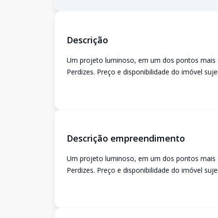
Descrição
Um projeto luminoso, em um dos pontos mais al
Perdizes. Preço e disponibilidade do imóvel suje
Descrição empreendimento
Um projeto luminoso, em um dos pontos mais al
Perdizes. Preço e disponibilidade do imóvel suje