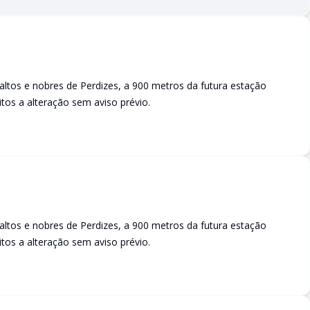
tos e nobres de Perdizes, a 900 metros da futura estação
itos a alteração sem aviso prévio.
tos e nobres de Perdizes, a 900 metros da futura estação
itos a alteração sem aviso prévio.