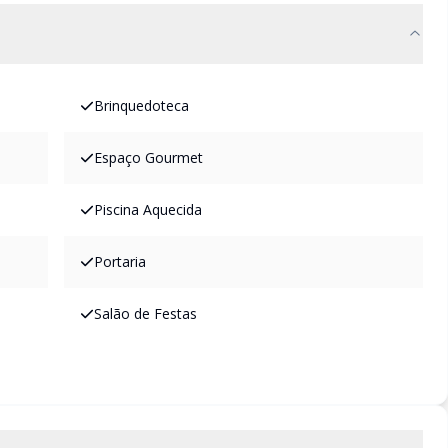
Brinquedoteca
Espaço Gourmet
Piscina Aquecida
Portaria
Salão de Festas