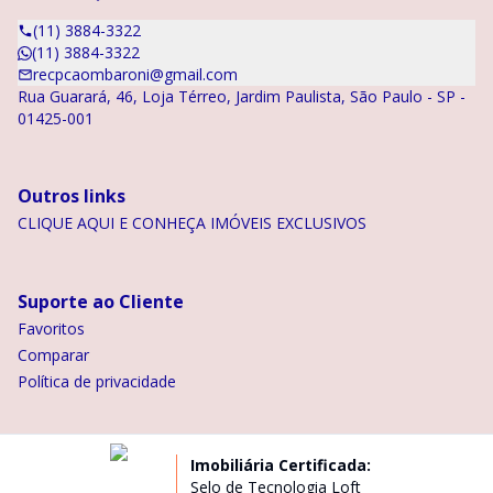
(11) 3884-3322
(11) 3884-3322
recpcaombaroni@gmail.com
Rua Guarará, 46, Loja Térreo, Jardim Paulista, São Paulo - SP -
01425-001
Outros links
CLIQUE AQUI E CONHEÇA IMÓVEIS EXCLUSIVOS
Suporte ao Cliente
Favoritos
Comparar
Política de privacidade
Imobiliária Certificada:
Selo de Tecnologia Loft