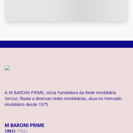
A M BARONI PRIME, sócia Fundadora da Rede Imobiliária
Secovi, filiada a diversas redes imobiliárias, atua no mercado
imobiliário desde 1975
M BARONI PRIME
CRECI:
7702 J