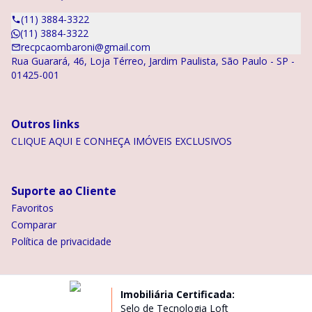
(11) 3884-3322
(11) 3884-3322
recpcaombaroni@gmail.com
Rua Guarará, 46, Loja Térreo, Jardim Paulista, São Paulo - SP -
01425-001
Outros links
CLIQUE AQUI E CONHEÇA IMÓVEIS EXCLUSIVOS
Suporte ao Cliente
Favoritos
Comparar
Política de privacidade
Imobiliária Certificada:
Selo de Tecnologia Loft