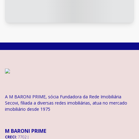
A M BARONI PRIME, sócia Fundadora da Rede Imobiliária
Secovi, filiada a diversas redes imobiliárias, atua no mercado
imobiliário desde 1975
M BARONI PRIME
CRECI:
7702 J