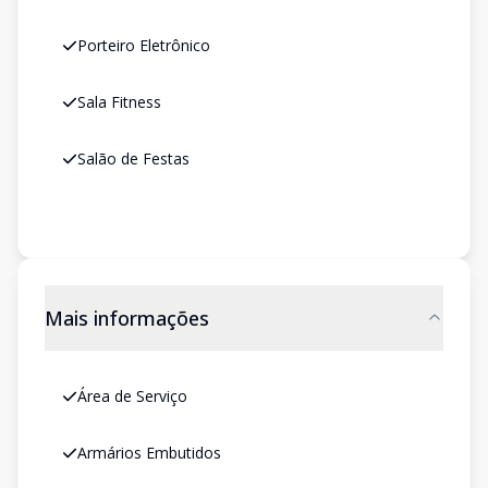
Porteiro Eletrônico
Sala Fitness
Salão de Festas
Mais informações
Área de Serviço
Armários Embutidos