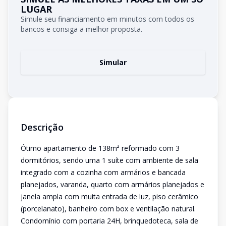
LUGAR
Simule seu financiamento em minutos com todos os
bancos e consiga a melhor proposta.
Simular
Descrição
Ótimo apartamento de 138m² reformado com 3
dormitórios, sendo uma 1 suíte com ambiente de sala
integrado com a cozinha com armários e bancada
planejados, varanda, quarto com armários planejados e
janela ampla com muita entrada de luz, piso cerâmico
(porcelanato), banheiro com box e ventilação natural.
Condomínio com portaria 24H, brinquedoteca, sala de