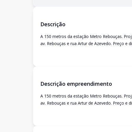
Descrição
A 150 metros da estação Metro Rebouças. Proje
av. Rebouças e rua Artur de Azevedo. Preço e di
Descrição empreendimento
A 150 metros da estação Metro Rebouças. Proje
av. Rebouças e rua Artur de Azevedo. Preço e di