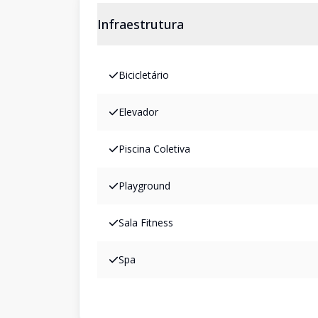
Infraestrutura
Bicicletário
Elevador
Piscina Coletiva
Playground
Sala Fitness
Spa