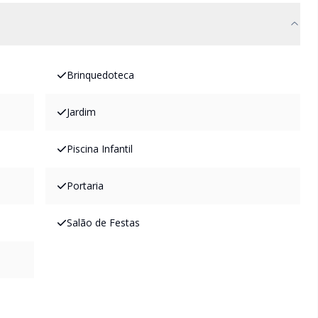
Brinquedoteca
Jardim
Piscina Infantil
Portaria
Salão de Festas