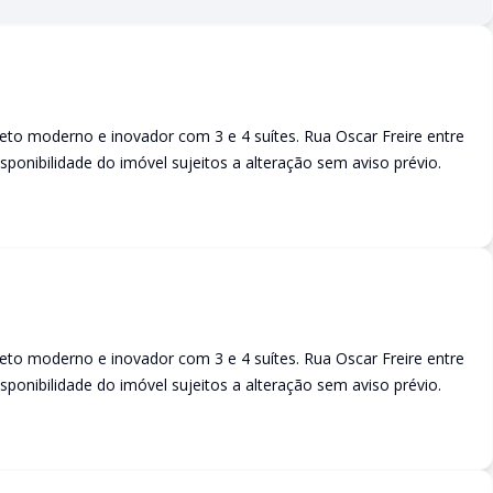
to moderno e inovador com 3 e 4 suítes. Rua Oscar Freire entre
sponibilidade do imóvel sujeitos a alteração sem aviso prévio.
to moderno e inovador com 3 e 4 suítes. Rua Oscar Freire entre
sponibilidade do imóvel sujeitos a alteração sem aviso prévio.