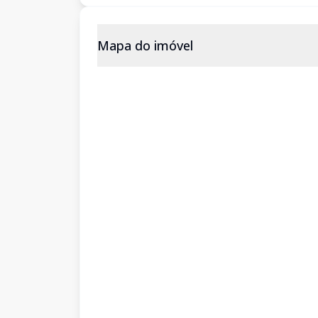
Mapa do imóvel