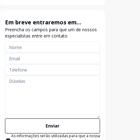
Em breve entraremos em
Preencha os campos para que um de nossos
contato
especialistas entre em contato
Enviar
As informações serão utilizadas para que a nossa