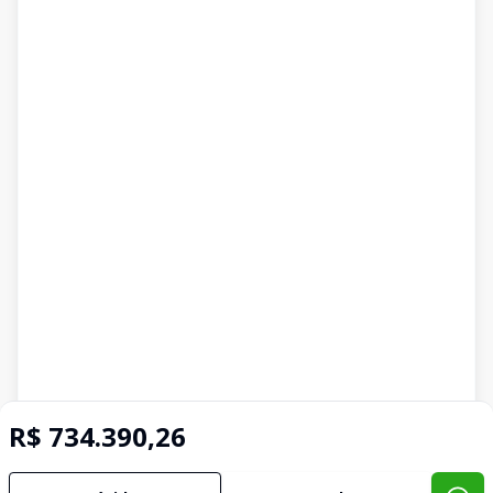
R$ 734.390,26