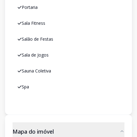
Portaria
Sala Fitness
Salão de Festas
Sala de Jogos
Sauna Coletiva
Spa
Mapa do imóvel