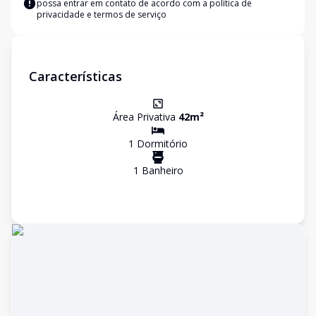
possa entrar em contato de acordo com a
política de
privacidade e termos de serviço
Características
Área Privativa
42
m²
1
Dormitório
1
Banheiro