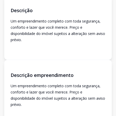
Descrição
Um empreendimento completo com toda segurança,
conforto e lazer que você merece. Preço e
disponibilidade do imóvel sujeitos a alteração sem aviso
prévio.
Descrição empreendimento
Um empreendimento completo com toda segurança,
conforto e lazer que você merece. Preço e
disponibilidade do imóvel sujeitos a alteração sem aviso
prévio.