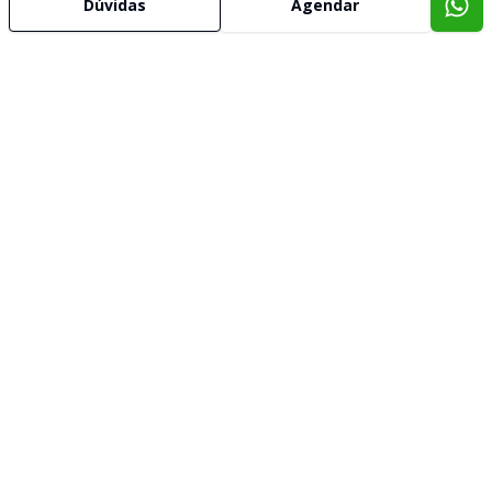
Dúvidas
Agendar