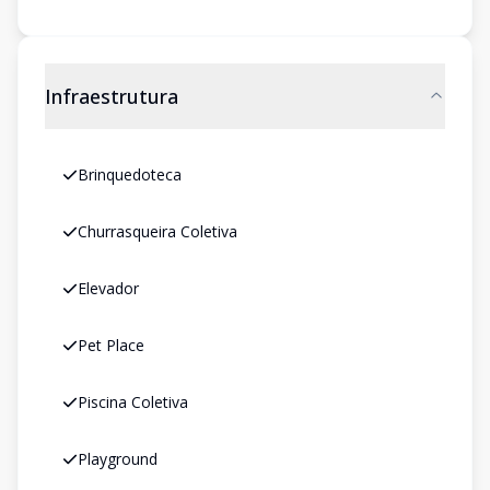
Infraestrutura
Brinquedoteca
Churrasqueira Coletiva
Elevador
Pet Place
Piscina Coletiva
Playground