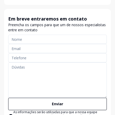
Em breve entraremos em contato
Preencha os campos para que um de nossos especialistas
entre em contato
Enviar
As informações serão utilizadas para que a nossa equipe