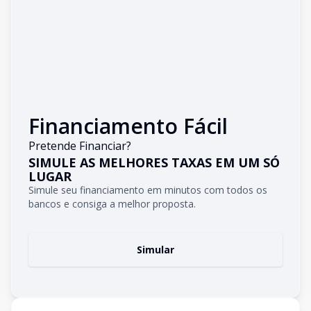
Financiamento Fácil
Pretende Financiar?
SIMULE AS MELHORES TAXAS EM UM SÓ
LUGAR
Simule seu financiamento em minutos com todos os
bancos e consiga a melhor proposta.
Simular