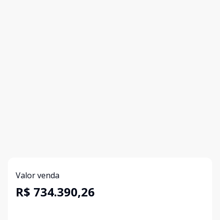
Valor venda
R$ 734.390,26