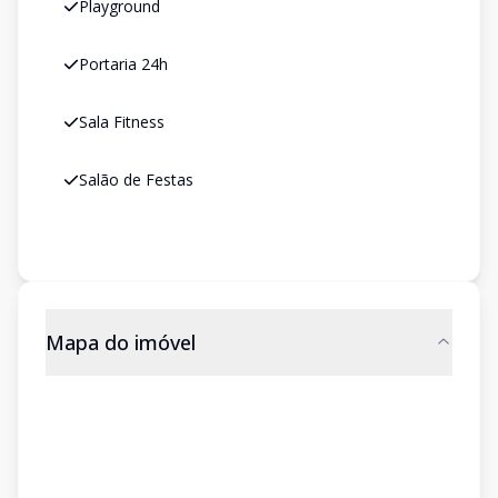
Playground
Portaria 24h
Sala Fitness
Salão de Festas
Mapa do imóvel