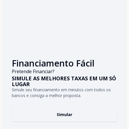
Financiamento Fácil
Pretende Financiar?
SIMULE AS MELHORES TAXAS EM UM SÓ
LUGAR
Simule seu financiamento em minutos com todos os
bancos e consiga a melhor proposta.
Simular