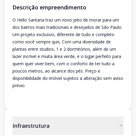
Descrição empreendimento
O Hello Santana traz um novo jeito de morar para um
dos bairros mais tradicionais e desejados de São Paulo.
Um projeto exclusivo, diferente de tudo e completo
como você sempre quis. Com uma diversidade de
plantas entre studios, 1 e 2 dormitórios, além de um
lazer incrível e muita área verde, é o lugar perfeito para
quem quer viver bem, com o conforto de ter tudo a
poucos metros, ao alcance dos pés. Preço e
disponibilidade do imóvel sujeitos a alteração sem aviso
prévio.
Infraestrutura