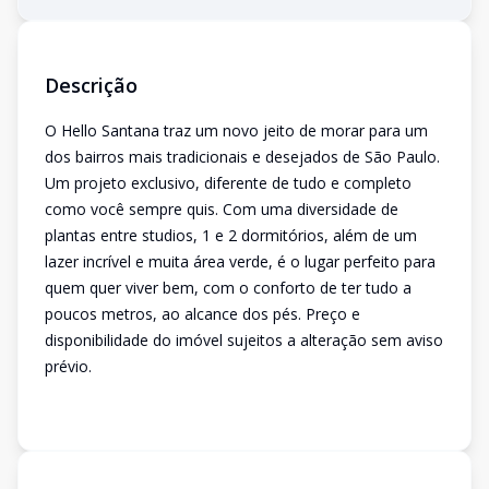
Descrição
O Hello Santana traz um novo jeito de morar para um
dos bairros mais tradicionais e desejados de São Paulo.
Um projeto exclusivo, diferente de tudo e completo
como você sempre quis. Com uma diversidade de
plantas entre studios, 1 e 2 dormitórios, além de um
lazer incrível e muita área verde, é o lugar perfeito para
quem quer viver bem, com o conforto de ter tudo a
poucos metros, ao alcance dos pés. Preço e
disponibilidade do imóvel sujeitos a alteração sem aviso
prévio.