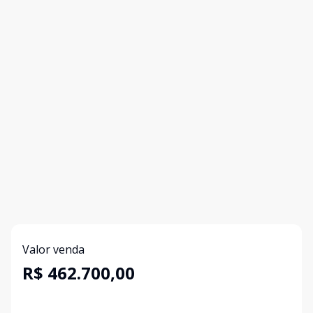
Valor venda
R$ 462.700,00