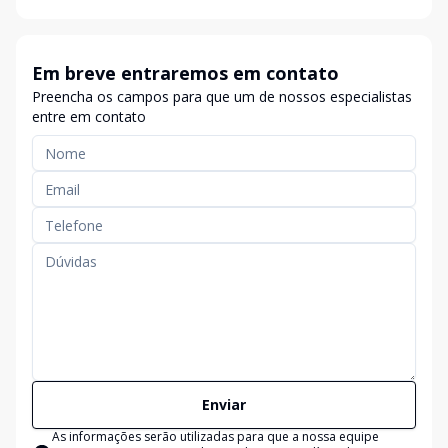
Em breve entraremos em contato
Preencha os campos para que um de nossos especialistas
entre em contato
Enviar
As informações serão utilizadas para que a nossa equipe