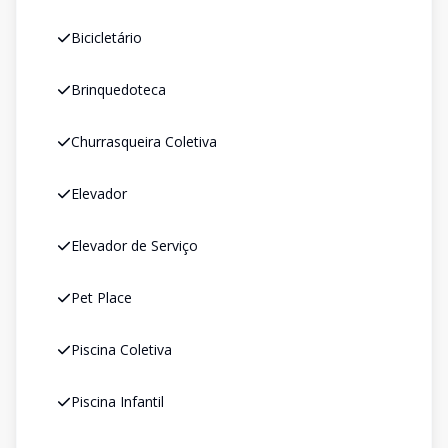
Bicicletário
Brinquedoteca
Churrasqueira Coletiva
Elevador
Elevador de Serviço
Pet Place
Piscina Coletiva
Piscina Infantil