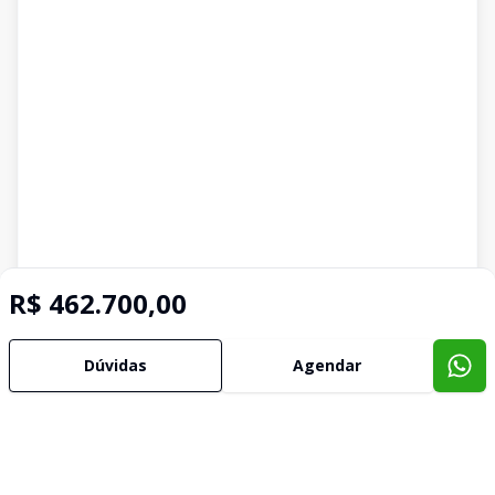
R$ 462.700,00
Dúvidas
Agendar