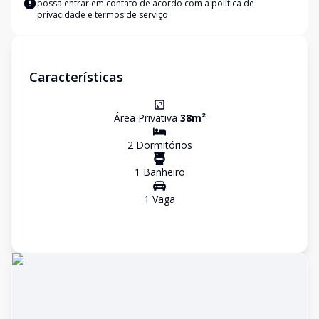
possa entrar em contato de acordo com a
política de
privacidade e termos de serviço
Características
Área Privativa
38
m²
2
Dormitório
s
1
Banheiro
1
Vaga