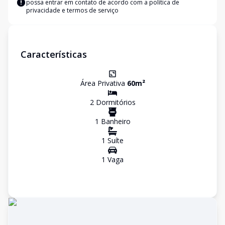
possa entrar em contato de acordo com a
política de
privacidade e termos de serviço
Características
Área Privativa
60
m²
2
Dormitório
s
1
Banheiro
1
Suíte
1
Vaga