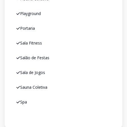
Playground
Portaria
Sala Fitness
Salão de Festas
Sala de Jogos
Sauna Coletiva
Spa