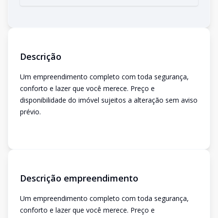
Descrição
Um empreendimento completo com toda segurança,
conforto e lazer que você merece. Preço e
disponibilidade do imóvel sujeitos a alteração sem aviso
prévio.
Descrição empreendimento
Um empreendimento completo com toda segurança,
conforto e lazer que você merece. Preço e