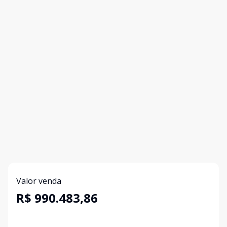
Valor venda
R$ 990.483,86