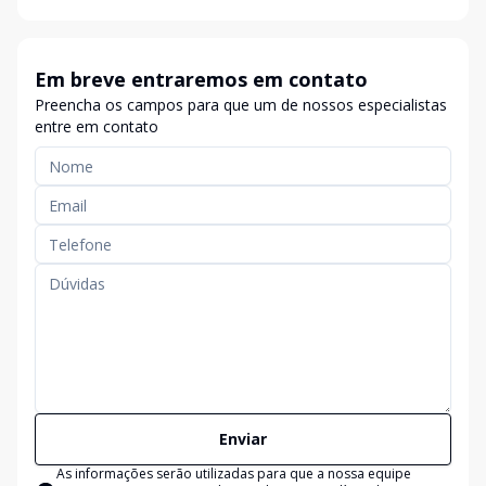
Em breve entraremos em contato
Preencha os campos para que um de nossos especialistas
entre em contato
Enviar
As informações serão utilizadas para que a nossa equipe