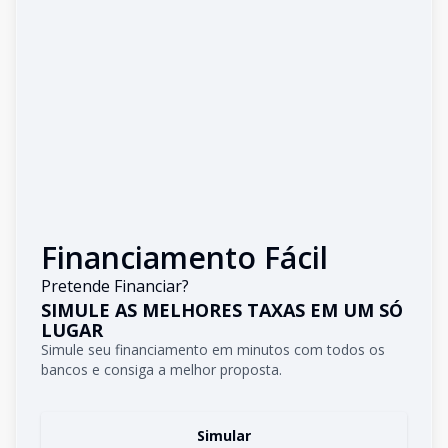
Financiamento Fácil
Pretende Financiar?
SIMULE AS MELHORES TAXAS EM UM SÓ
LUGAR
Simule seu financiamento em minutos com todos os
bancos e consiga a melhor proposta.
Simular