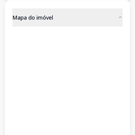
Mapa do imóvel