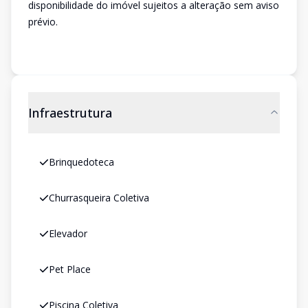
disponibilidade do imóvel sujeitos a alteração sem aviso
prévio.
Infraestrutura
Brinquedoteca
Churrasqueira Coletiva
Elevador
Pet Place
Piscina Coletiva