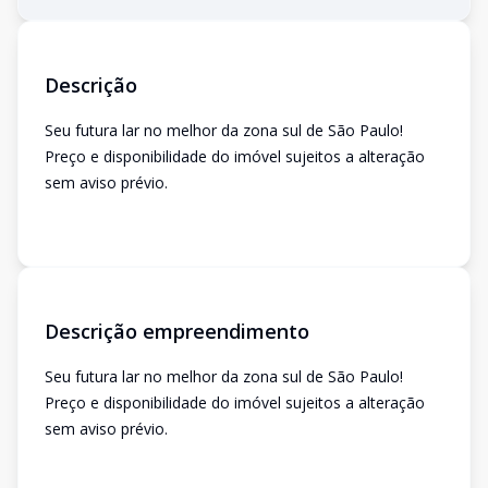
Descrição
Seu futura lar no melhor da zona sul de São Paulo!
Preço e disponibilidade do imóvel sujeitos a alteração
sem aviso prévio.
Descrição empreendimento
Seu futura lar no melhor da zona sul de São Paulo!
Preço e disponibilidade do imóvel sujeitos a alteração
sem aviso prévio.