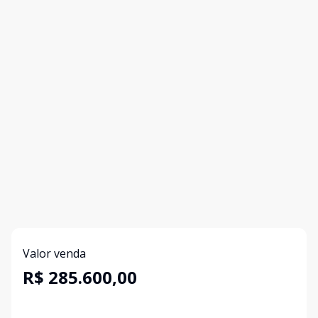
Valor venda
R$ 285.600,00