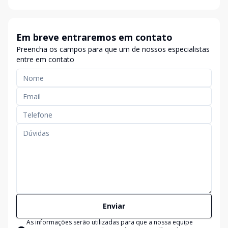
Em breve entraremos em contato
Preencha os campos para que um de nossos especialistas
entre em contato
Enviar
As informações serão utilizadas para que a nossa equipe