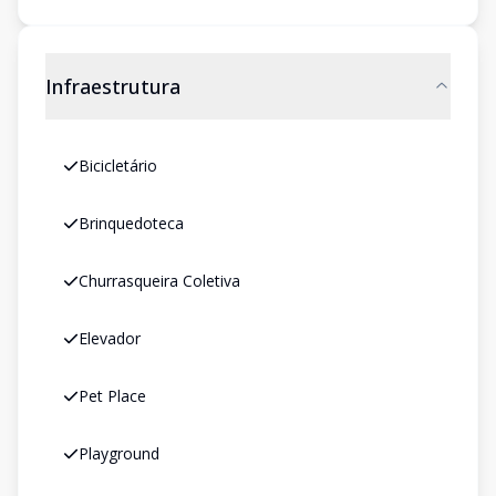
Infraestrutura
Bicicletário
Brinquedoteca
Churrasqueira Coletiva
Elevador
Pet Place
Playground