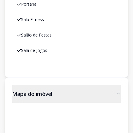
Portaria
Sala Fitness
Salão de Festas
Sala de Jogos
Mapa do imóvel