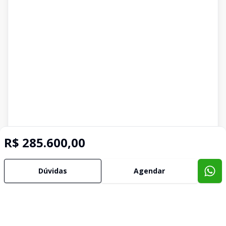
R$ 285.600,00
Dúvidas
Agendar