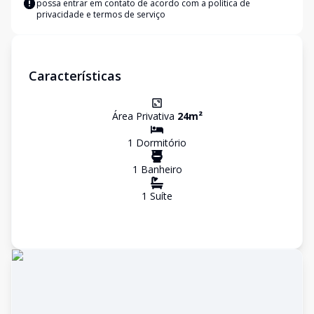
possa entrar em contato de acordo com a
política de
privacidade e termos de serviço
Características
Área Privativa
24
m²
1
Dormitório
1
Banheiro
1
Suíte