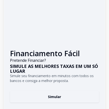
Financiamento Fácil
Pretende Financiar?
SIMULE AS MELHORES TAXAS EM UM SÓ
LUGAR
Simule seu financiamento em minutos com todos os
bancos e consiga a melhor proposta.
Simular