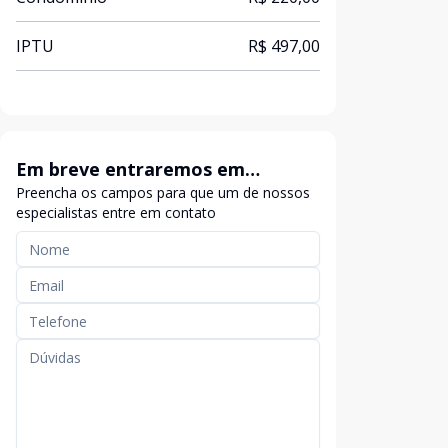
IPTU
R$ 497,00
Em breve entraremos em
Preencha os campos para que um de nossos
contato
especialistas entre em contato