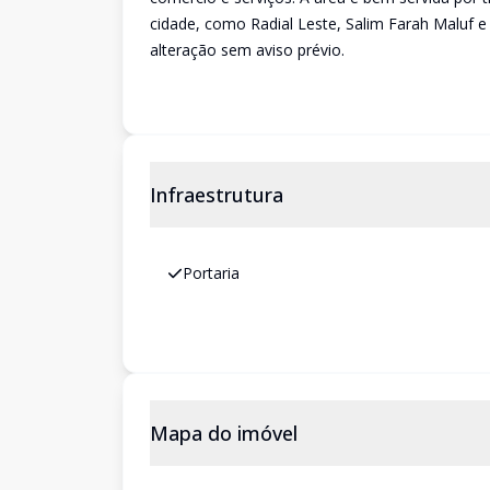
cidade, como Radial Leste, Salim Farah Maluf e 
alteração sem aviso prévio.
Infraestrutura
Portaria
Mapa do imóvel