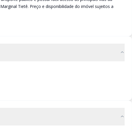
Marginal Tietê. Preço e disponibilidade do imóvel sujeitos a