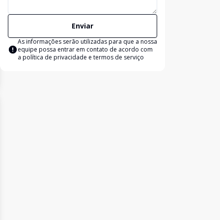
Enviar
As informações serão utilizadas para que a nossa
equipe possa entrar em contato de acordo com
a
política de privacidade e termos de serviço