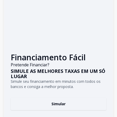
Financiamento Fácil
Pretende Financiar?
SIMULE AS MELHORES TAXAS EM UM SÓ
LUGAR
Simule seu financiamento em minutos com todos os
bancos e consiga a melhor proposta.
Simular