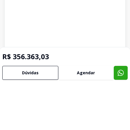
R$ 356.363,03
Dúvidas
Agendar