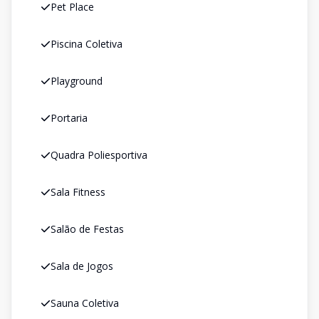
Pet Place
Piscina Coletiva
Playground
Portaria
Quadra Poliesportiva
Sala Fitness
Salão de Festas
Sala de Jogos
Sauna Coletiva