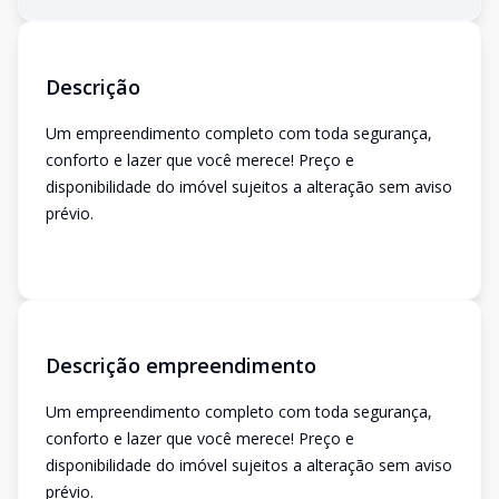
Descrição
Um empreendimento completo com toda segurança,
conforto e lazer que você merece! Preço e
disponibilidade do imóvel sujeitos a alteração sem aviso
prévio.
Descrição empreendimento
Um empreendimento completo com toda segurança,
conforto e lazer que você merece! Preço e
disponibilidade do imóvel sujeitos a alteração sem aviso
prévio.