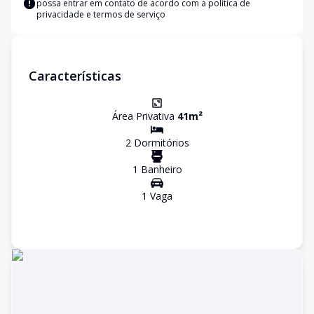
possa entrar em contato de acordo com a
política de
privacidade e termos de serviço
Características
Área Privativa
41
m²
2
Dormitório
s
1
Banheiro
1
Vaga