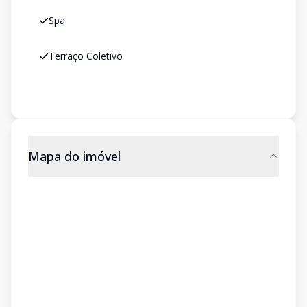
Spa
Terraço Coletivo
Mapa do imóvel