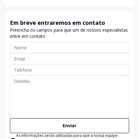
Em breve entraremos em contato
Preencha os campos para que um de nossos especialistas
entre em contato
Enviar
As informações serão utilizadas para que a nossa equipe