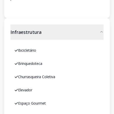
Infraestrutura
Bicicletário
Brinquedoteca
Churrasqueira Coletiva
Elevador
Espaço Gourmet