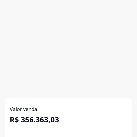
Valor venda
R$ 356.363,03