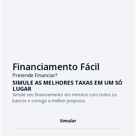
Financiamento Fácil
Pretende Financiar?
SIMULE AS MELHORES TAXAS EM UM SÓ
LUGAR
Simule seu financiamento em minutos com todos os
bancos e consiga a melhor proposta.
Simular