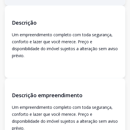
Descrição
Um empreendimento completo com toda segurança,
conforto e lazer que você merece. Preço e
disponibilidade do imóvel sujeitos a alteração sem aviso
prévio.
Descrição empreendimento
Um empreendimento completo com toda segurança,
conforto e lazer que você merece. Preço e
disponibilidade do imóvel sujeitos a alteração sem aviso
prévio.