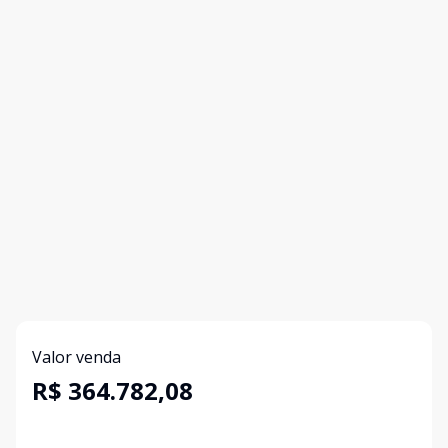
Valor venda
R$ 364.782,08