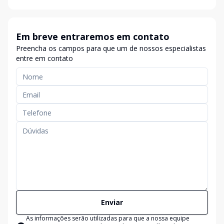
Em breve entraremos em contato
Preencha os campos para que um de nossos especialistas
entre em contato
Enviar
As informações serão utilizadas para que a nossa equipe