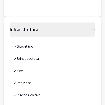
Infraestrutura
Bicicletário
Brinquedoteca
Elevador
Pet Place
Piscina Coletiva