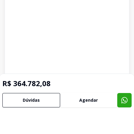
R$ 364.782,08
Dúvidas
Agendar