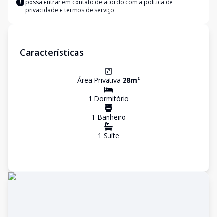
possa entrar em contato de acordo com a
política de
privacidade e termos de serviço
Características
Área Privativa
28
m²
1
Dormitório
1
Banheiro
1
Suíte