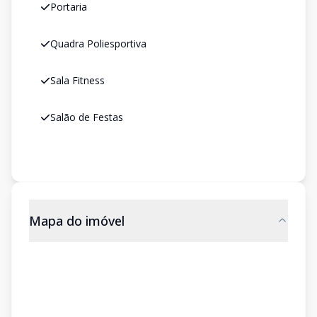
Portaria
Quadra Poliesportiva
Sala Fitness
Salão de Festas
Mapa do imóvel