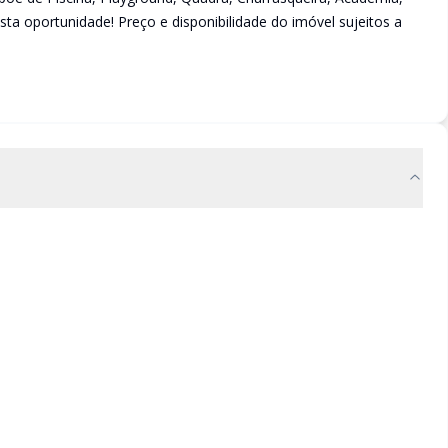
sta oportunidade! Preço e disponibilidade do imóvel sujeitos a