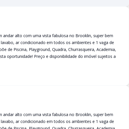
andar alto com uma vista fabulosa no Brooklin, super bem
 + lavabo, ar condicionado em todos os ambientes e 1 vaga de
õe de Piscina, Playground, Quadra, Churrasqueira, Academia,
sta oportunidade! Preço e disponibilidade do imóvel sujeitos a
andar alto com uma vista fabulosa no Brooklin, super bem
 + lavabo, ar condicionado em todos os ambientes e 1 vaga de
õe de Piscina, Playground, Quadra, Churrasqueira, Academia,