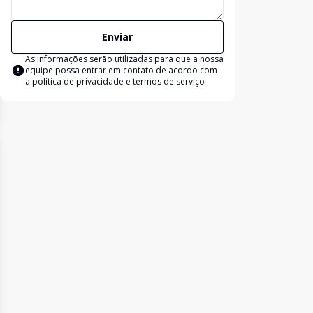
Enviar
As informações serão utilizadas para que a nossa
equipe possa entrar em contato de acordo com
a
política de privacidade e termos de serviço