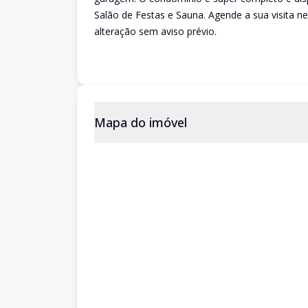
Salão de Festas e Sauna. Agende a sua visita ne
alteração sem aviso prévio.
Mapa do imóvel