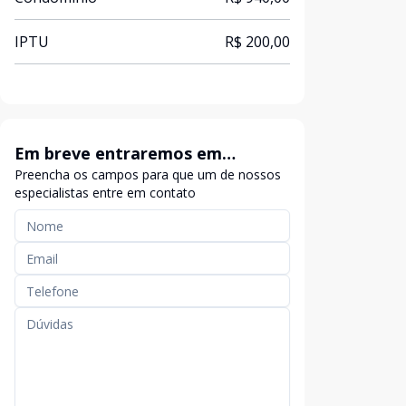
IPTU
R$ 200,00
Em breve entraremos em
Preencha os campos para que um de nossos
contato
especialistas entre em contato