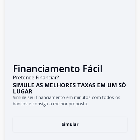
Financiamento Fácil
Pretende Financiar?
SIMULE AS MELHORES TAXAS EM UM SÓ
LUGAR
Simule seu financiamento em minutos com todos os
bancos e consiga a melhor proposta.
Simular