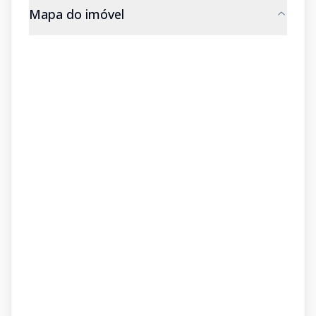
Mapa do imóvel