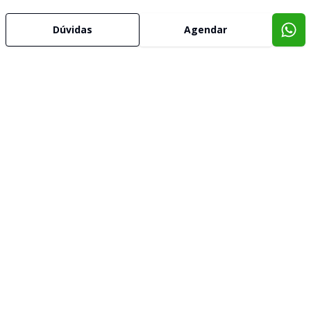
Dúvidas
Agendar