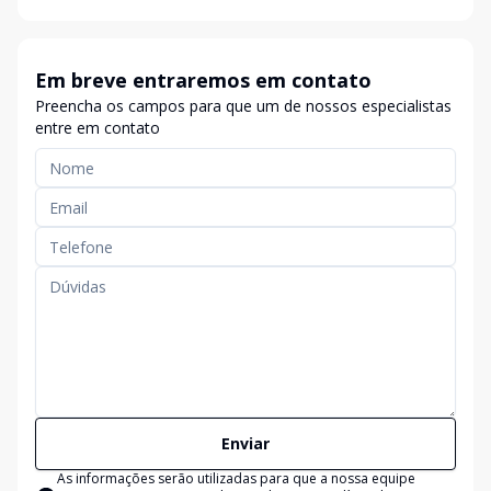
Em breve entraremos em contato
Preencha os campos para que um de nossos especialistas
entre em contato
Enviar
As informações serão utilizadas para que a nossa equipe