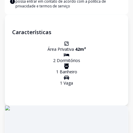
possa entrar em contato de acordo com a
política de
privacidade e termos de serviço
Características
Área Privativa
42
m²
2
Dormitório
s
1
Banheiro
1
Vaga