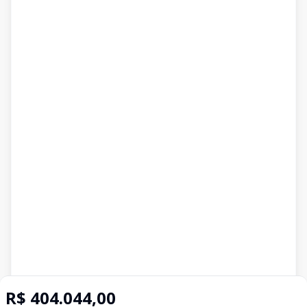
R$ 404.044,00