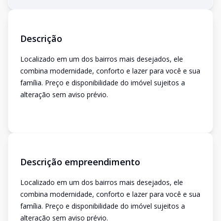
Descrição
Localizado em um dos bairros mais desejados, ele
combina modernidade, conforto e lazer para você e sua
família. Preço e disponibilidade do imóvel sujeitos a
alteração sem aviso prévio.
Descrição empreendimento
Localizado em um dos bairros mais desejados, ele
combina modernidade, conforto e lazer para você e sua
família. Preço e disponibilidade do imóvel sujeitos a
alteração sem aviso prévio.