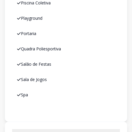
Piscina Coletiva
Playground
Portaria
Quadra Poliesportiva
Salão de Festas
Sala de Jogos
Spa