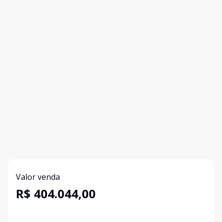
Valor venda
R$ 404.044,00