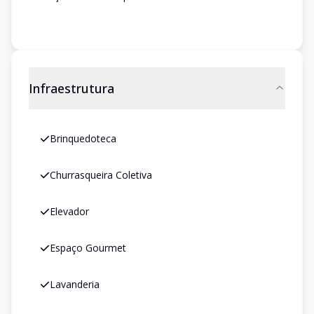
Infraestrutura
Brinquedoteca
Churrasqueira Coletiva
Elevador
Espaço Gourmet
Lavanderia