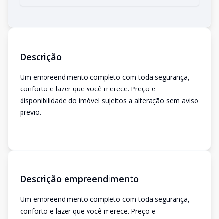
Descrição
Um empreendimento completo com toda segurança,
conforto e lazer que você merece. Preço e
disponibilidade do imóvel sujeitos a alteração sem aviso
prévio.
Descrição empreendimento
Um empreendimento completo com toda segurança,
conforto e lazer que você merece. Preço e