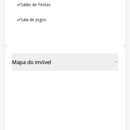
Salão de Festas
Sala de Jogos
Mapa do imóvel