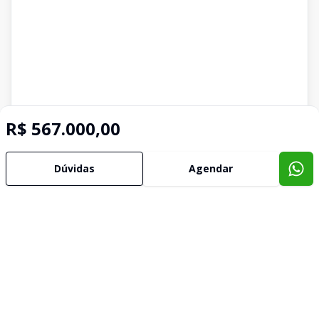
R$ 567.000,00
Dúvidas
Agendar