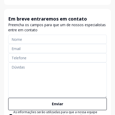
Em breve entraremos em contato
Preencha os campos para que um de nossos especialistas
entre em contato
Enviar
As informações serão utilizadas para que a nossa equipe