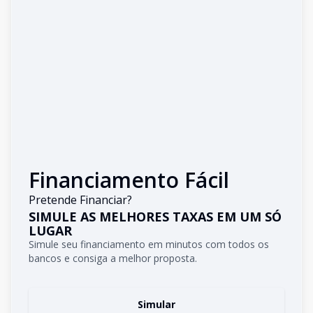
Financiamento Fácil
Pretende Financiar?
SIMULE AS MELHORES TAXAS EM UM SÓ
LUGAR
Simule seu financiamento em minutos com todos os
bancos e consiga a melhor proposta.
Simular