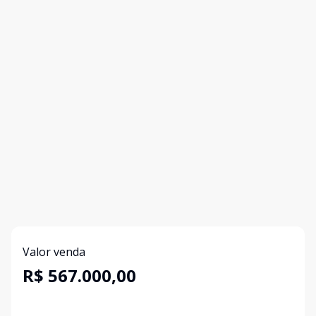
Valor venda
R$ 567.000,00