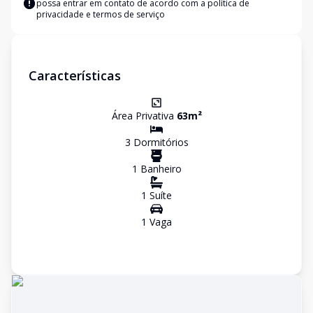
possa entrar em contato de acordo com a
política de
privacidade e termos de serviço
Características
Área Privativa
63
m²
3
Dormitório
s
1
Banheiro
1
Suíte
1
Vaga