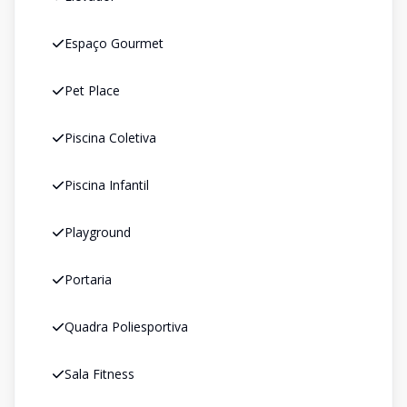
Espaço Gourmet
Pet Place
Piscina Coletiva
Piscina Infantil
Playground
Portaria
Quadra Poliesportiva
Sala Fitness