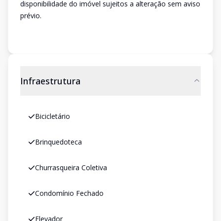
disponibilidade do imóvel sujeitos a alteração sem aviso
prévio.
Infraestrutura
Bicicletário
Brinquedoteca
Churrasqueira Coletiva
Condomínio Fechado
Elevador