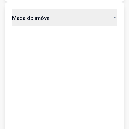
Mapa do imóvel