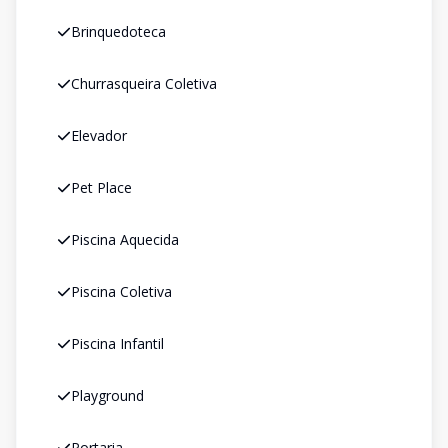
Brinquedoteca
Churrasqueira Coletiva
Elevador
Pet Place
Piscina Aquecida
Piscina Coletiva
Piscina Infantil
Playground
Portaria