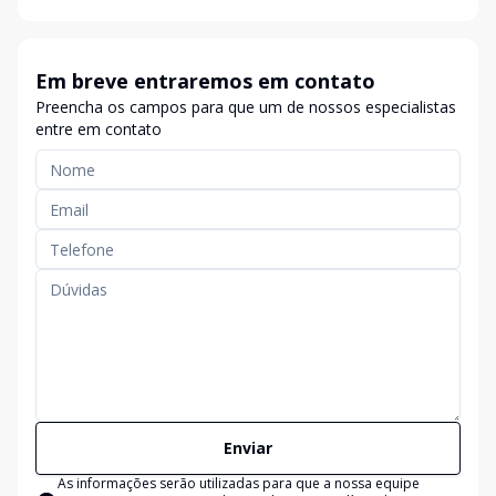
Em breve entraremos em contato
Preencha os campos para que um de nossos especialistas
entre em contato
Enviar
As informações serão utilizadas para que a nossa equipe