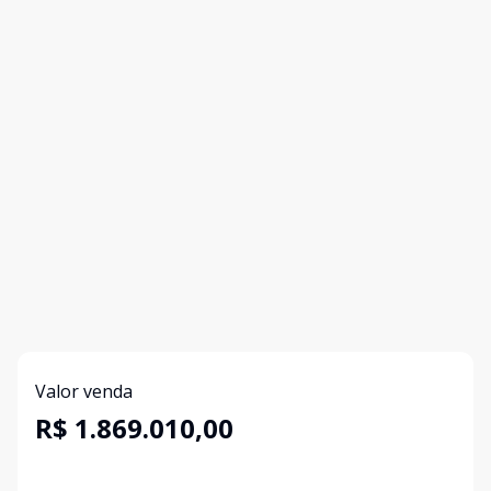
Valor venda
R$ 1.869.010,00