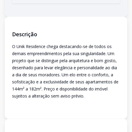
Descrição
O Unik Residence chega destacando-se de todos os
demais empreendimentos pela sua singularidade. Um
projeto que se distingue pela arquitetura e bom gosto,
desenhado para levar elegância e personalidade ao dia
a dia de seus moradores. Um elo entre o conforto, a
sofisticação e a exclusividade de seus apartamentos de
144m² a 182m². Preço e disponibilidade do imóvel
sujeitos a alteração sem aviso prévio.