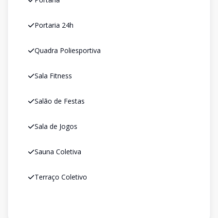
Portaria 24h
Quadra Poliesportiva
Sala Fitness
Salão de Festas
Sala de Jogos
Sauna Coletiva
Terraço Coletivo