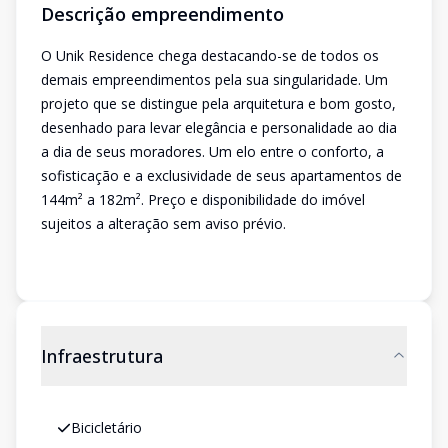
Descrição empreendimento
O Unik Residence chega destacando-se de todos os
demais empreendimentos pela sua singularidade. Um
projeto que se distingue pela arquitetura e bom gosto,
desenhado para levar elegância e personalidade ao dia
a dia de seus moradores. Um elo entre o conforto, a
sofisticação e a exclusividade de seus apartamentos de
144m² a 182m². Preço e disponibilidade do imóvel
sujeitos a alteração sem aviso prévio.
Infraestrutura
Bicicletário