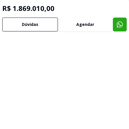
R$ 1.869.010,00
Dúvidas
Agendar