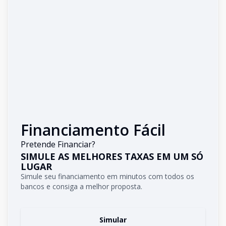
Financiamento Fácil
Pretende Financiar?
SIMULE AS MELHORES TAXAS EM UM SÓ
LUGAR
Simule seu financiamento em minutos com todos os
bancos e consiga a melhor proposta.
Simular