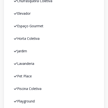
Churrasqueira Coletiva
Elevador
Espaço Gourmet
Horta Coletiva
Jardim
Lavanderia
Pet Place
Piscina Coletiva
Playground