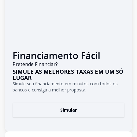
Financiamento Fácil
Pretende Financiar?
SIMULE AS MELHORES TAXAS EM UM SÓ
LUGAR
Simule seu financiamento em minutos com todos os
bancos e consiga a melhor proposta.
Simular