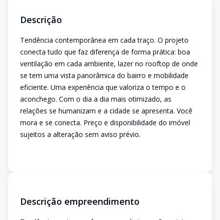
Descrição
Tendência contemporânea em cada traço. O projeto
conecta tudo que faz diferença de forma prática: boa
ventilação em cada ambiente, lazer no rooftop de onde
se tem uma vista panorâmica do bairro e mobilidade
eficiente. Uma experiência que valoriza o tempo e o
aconchego. Com o dia a dia mais otimizado, as
relações se humanizam e a cidade se apresenta. Você
mora e se conecta. Preço e disponibilidade do imóvel
sujeitos a alteração sem aviso prévio.
Descrição empreendimento