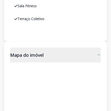
Sala Fitness
Terraço Coletivo
Mapa do imóvel