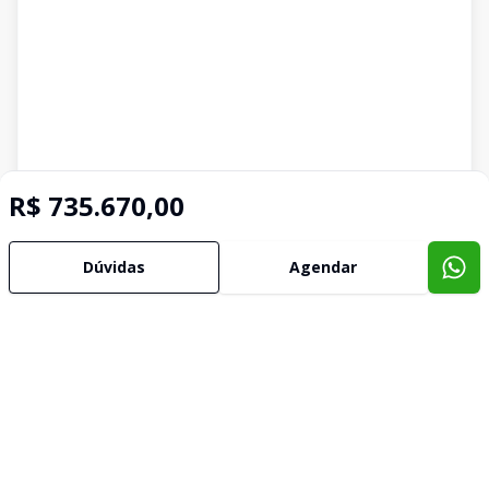
R$ 735.670,00
Dúvidas
Agendar