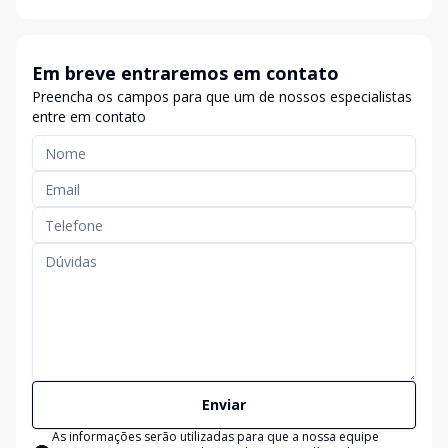
Em breve entraremos em contato
Preencha os campos para que um de nossos especialistas
entre em contato
Enviar
As informações serão utilizadas para que a nossa equipe