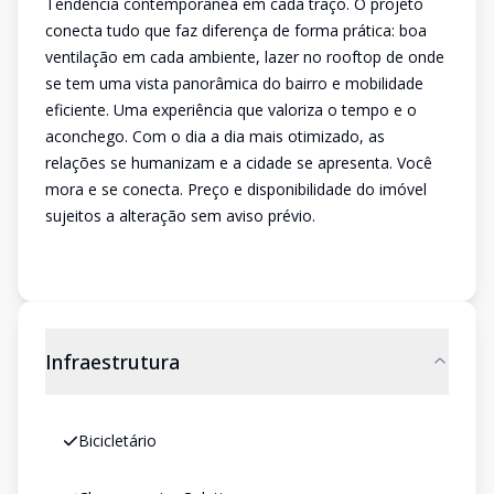
Tendência contemporânea em cada traço. O projeto
conecta tudo que faz diferença de forma prática: boa
ventilação em cada ambiente, lazer no rooftop de onde
se tem uma vista panorâmica do bairro e mobilidade
eficiente. Uma experiência que valoriza o tempo e o
aconchego. Com o dia a dia mais otimizado, as
relações se humanizam e a cidade se apresenta. Você
mora e se conecta. Preço e disponibilidade do imóvel
sujeitos a alteração sem aviso prévio.
Infraestrutura
Bicicletário