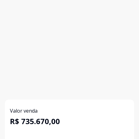
Valor venda
R$ 735.670,00