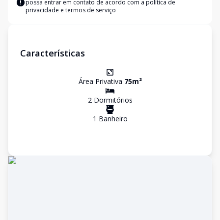
possa entrar em contato de acordo com a
política de
privacidade e termos de serviço
Características
Área Privativa
75
m²
2
Dormitório
s
1
Banheiro