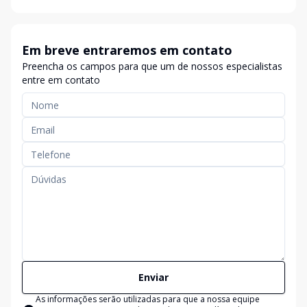
Em breve entraremos em contato
Preencha os campos para que um de nossos especialistas
entre em contato
Enviar
As informações serão utilizadas para que a nossa equipe