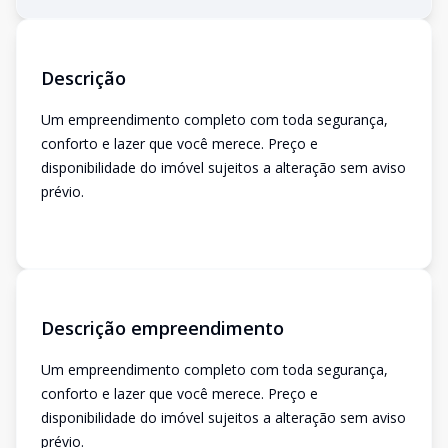
Descrição
Um empreendimento completo com toda segurança,
conforto e lazer que você merece. Preço e
disponibilidade do imóvel sujeitos a alteração sem aviso
prévio.
Descrição empreendimento
Um empreendimento completo com toda segurança,
conforto e lazer que você merece. Preço e
disponibilidade do imóvel sujeitos a alteração sem aviso
prévio.