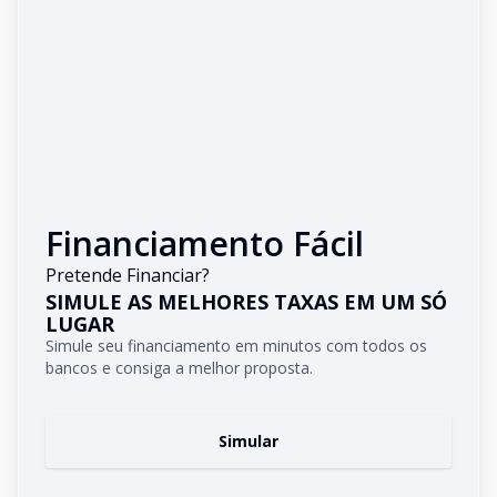
Financiamento Fácil
Pretende Financiar?
SIMULE AS MELHORES TAXAS EM UM SÓ
LUGAR
Simule seu financiamento em minutos com todos os
bancos e consiga a melhor proposta.
Simular