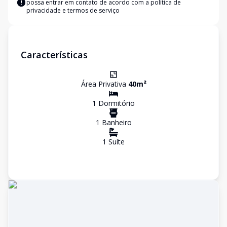
possa entrar em contato de acordo com a
política de
privacidade e termos de serviço
Características
Área Privativa
40
m²
1
Dormitório
1
Banheiro
1
Suíte