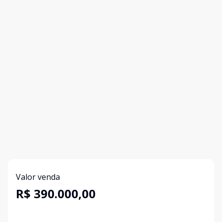
Valor venda
R$ 390.000,00