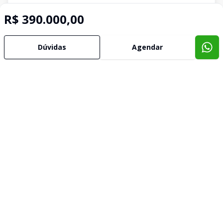
R$ 390.000,00
Dúvidas
Agendar