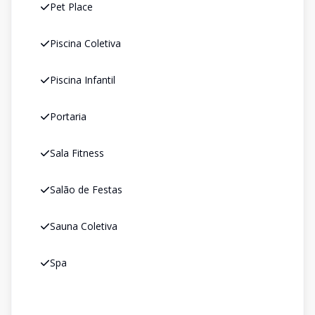
Pet Place
Piscina Coletiva
Piscina Infantil
Portaria
Sala Fitness
Salão de Festas
Sauna Coletiva
Spa