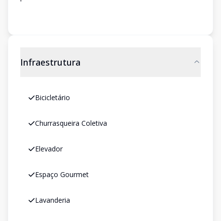
Infraestrutura
Bicicletário
Churrasqueira Coletiva
Elevador
Espaço Gourmet
Lavanderia