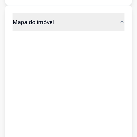
Mapa do imóvel