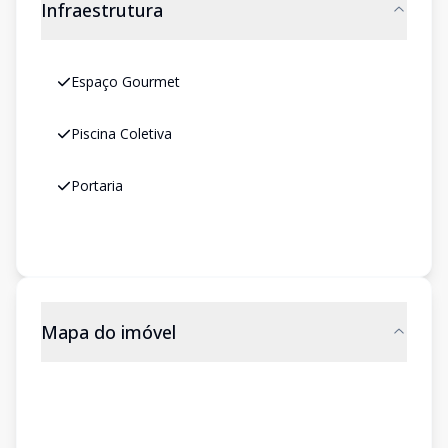
Infraestrutura
Espaço Gourmet
Piscina Coletiva
Portaria
Mapa do imóvel