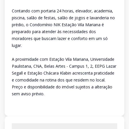
Contando com portaria 24 horas, elevador, academia,
piscina, salão de festas, salão de jogos e lavanderia no
prédio, o Condomínio NIK Estação Vila Mariana é
preparado para atender às necessidades dos
moradores que buscam lazer e conforto em um só
lugar.
A proximidade com Estação Vila Mariana, Universidade
Paulistana, CNA, Belas Artes - Campus 1, 2, EEPG Lazar
Segall e Estação Chácara Klabin acrescenta praticidade
e comodidade na rotina dos que residem no local.
Preço e disponibilidade do imóvel sujeitos a alteração
sem aviso prévio.