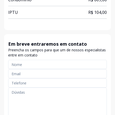
IPTU
R$ 104,00
Em breve entraremos em contato
Preencha os campos para que um de nossos especialistas
entre em contato