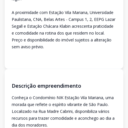
A proximidade com Estação Vila Mariana, Universidade
Paulistana, CNA, Belas Artes - Campus 1, 2, EEPG Lazar
Segall e Estação Chácara Klabin acrescenta praticidade
e comodidade na rotina dos que residem no local.
Preço e disponibilidade do imóvel sujeitos a alteração
sem aviso prévio.
Descrição empreendimento
Conheça o Condomínio NIK Estação Vila Mariana, uma
morada que reflete o espírito vibrante de São Paulo.
Localizado na Rua Madre Cabrini, disponibiliza vários
recursos para trazer comodidade e aconchego ao dia a
dia dos moradores.