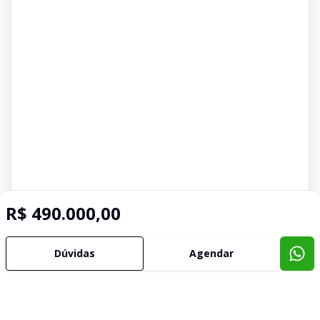
R$ 490.000,00
Dúvidas
Agendar