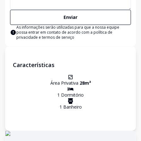
Enviar
As informações serão utilizadas para que a nossa equipe
possa entrar em contato de acordo com a
política de
privacidade e termos de serviço
Características
Área Privativa
28
m²
1
Dormitório
1
Banheiro