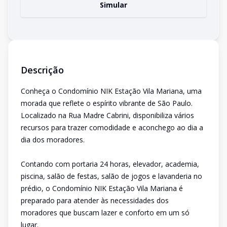
Simular
Descrição
Conheça o Condomínio NIK Estação Vila Mariana, uma
morada que reflete o espírito vibrante de São Paulo.
Localizado na Rua Madre Cabrini, disponibiliza vários
recursos para trazer comodidade e aconchego ao dia a
dia dos moradores.
Contando com portaria 24 horas, elevador, academia,
piscina, salão de festas, salão de jogos e lavanderia no
prédio, o Condomínio NIK Estação Vila Mariana é
preparado para atender às necessidades dos
moradores que buscam lazer e conforto em um só
lugar.