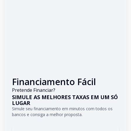
Financiamento Fácil
Pretende Financiar?
SIMULE AS MELHORES TAXAS EM UM SÓ
LUGAR
Simule seu financiamento em minutos com todos os
bancos e consiga a melhor proposta.