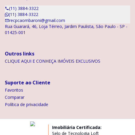
(11) 3884-3322
(11) 3884-3322
recpcaombaroni@gmail.com
Rua Guarará, 46, Loja Térreo, Jardim Paulista, São Paulo - SP -
01425-001
Outros links
CLIQUE AQUI E CONHEÇA IMÓVEIS EXCLUSIVOS
Suporte ao Cliente
Favoritos
Comparar
Política de privacidade
Imobiliária Certificada:
Selo de Tecnologia Loft