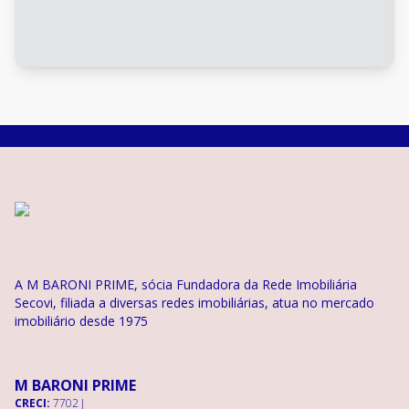
A M BARONI PRIME, sócia Fundadora da Rede Imobiliária
Secovi, filiada a diversas redes imobiliárias, atua no mercado
imobiliário desde 1975
M BARONI PRIME
CRECI:
7702 J