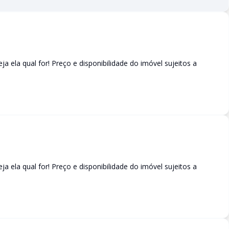
eja ela qual for! Preço e disponibilidade do imóvel sujeitos a
eja ela qual for! Preço e disponibilidade do imóvel sujeitos a