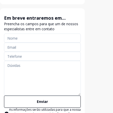
Em breve entraremos em
Preencha os campos para que um de nossos
contato
especialistas entre em contato
Enviar
As informações serão utilizadas para que a nossa