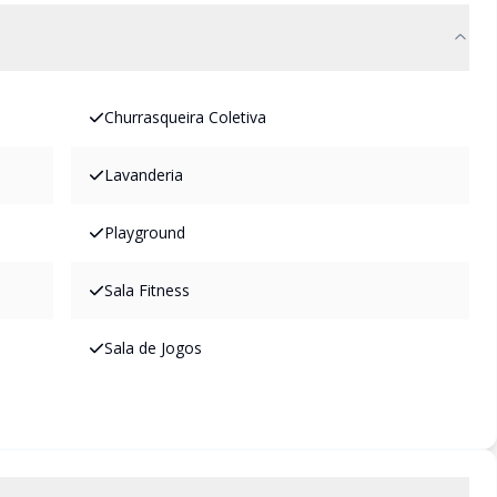
Churrasqueira Coletiva
Lavanderia
Playground
Sala Fitness
Sala de Jogos