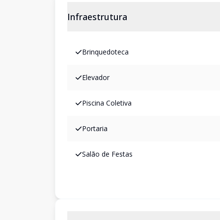
Infraestrutura
Brinquedoteca
Elevador
Piscina Coletiva
Portaria
Salão de Festas