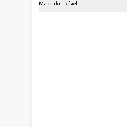
Mapa do imóvel