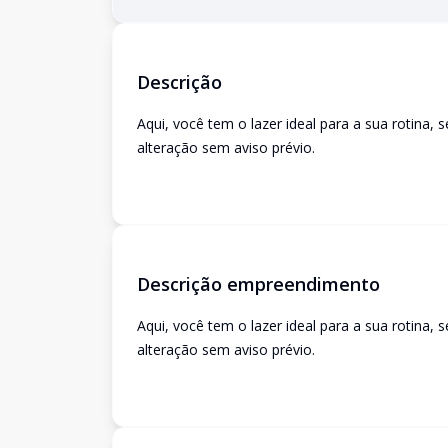
Descrição
Aqui, você tem o lazer ideal para a sua rotina, s
alteração sem aviso prévio.
Descrição empreendimento
Aqui, você tem o lazer ideal para a sua rotina, s
alteração sem aviso prévio.