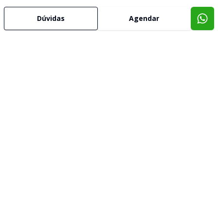
Dúvidas
Agendar