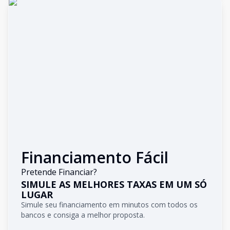
Financiamento Fácil
Pretende Financiar?
SIMULE AS MELHORES TAXAS EM UM SÓ
LUGAR
Simule seu financiamento em minutos com todos os
bancos e consiga a melhor proposta.