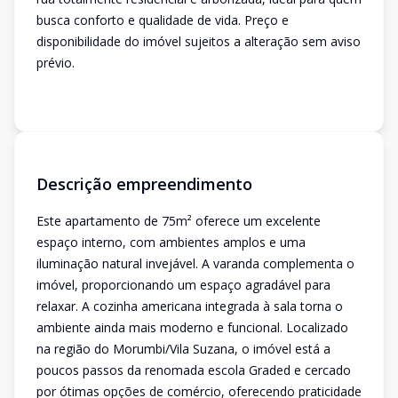
busca conforto e qualidade de vida. Preço e
disponibilidade do imóvel sujeitos a alteração sem aviso
prévio.
Descrição empreendimento
Este apartamento de 75m² oferece um excelente
espaço interno, com ambientes amplos e uma
iluminação natural invejável. A varanda complementa o
imóvel, proporcionando um espaço agradável para
relaxar. A cozinha americana integrada à sala torna o
ambiente ainda mais moderno e funcional. Localizado
na região do Morumbi/Vila Suzana, o imóvel está a
poucos passos da renomada escola Graded e cercado
por ótimas opções de comércio, oferecendo praticidade