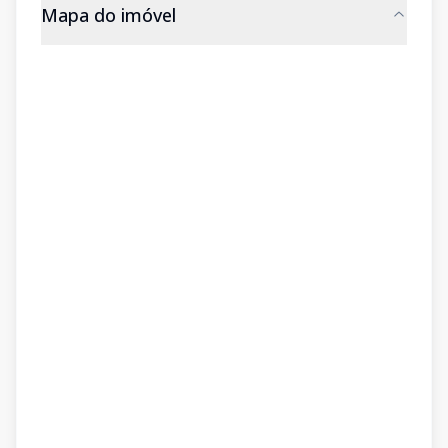
Mapa do imóvel