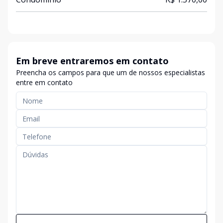
Em breve entraremos em contato
Preencha os campos para que um de nossos especialistas
entre em contato