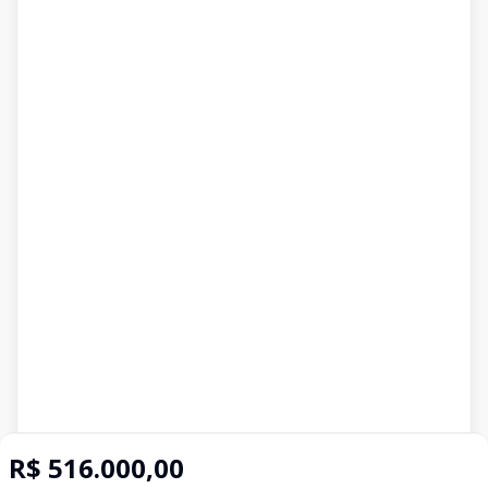
R$ 516.000,00