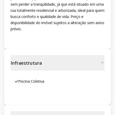
sem perder a tranquilidade, já que está situado em uma
rua totalmente residencial e arborizada, ideal para quem
busca conforto e qualidade de vida. Preço e
disponibilidade do imóvel sujeitos a alteração sem aviso
prévio.
Infraestrutura
Piscina Coletiva