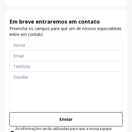
Em breve entraremos em contato
Preencha os campos para que um de nossos especialistas
entre em contato
Enviar
As informações serão utilizadas para que a nossa equipe