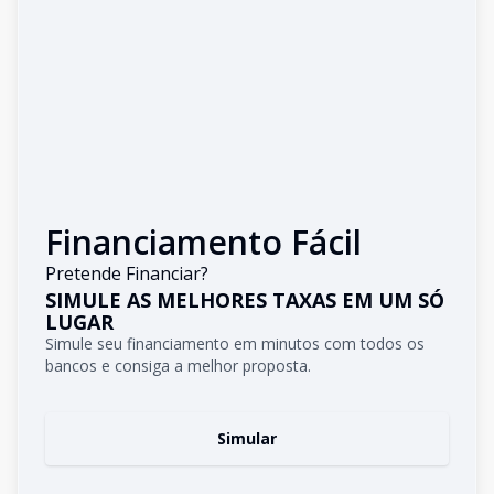
Financiamento Fácil
Pretende Financiar?
SIMULE AS MELHORES TAXAS EM UM SÓ
LUGAR
Simule seu financiamento em minutos com todos os
bancos e consiga a melhor proposta.
Simular