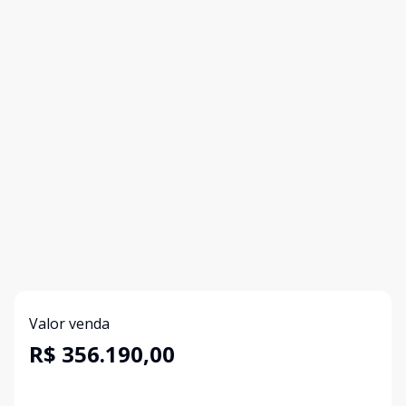
Valor venda
R$ 356.190,00