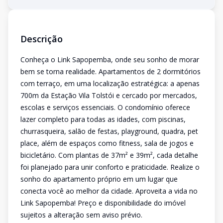
Descrição
Conheça o Link Sapopemba, onde seu sonho de morar
bem se torna realidade. Apartamentos de 2 dormitórios
com terraço, em uma localização estratégica: a apenas
700m da Estação Vila Tolstói e cercado por mercados,
escolas e serviços essenciais. O condomínio oferece
lazer completo para todas as idades, com piscinas,
churrasqueira, salão de festas, playground, quadra, pet
place, além de espaços como fitness, sala de jogos e
bicicletário. Com plantas de 37m² e 39m², cada detalhe
foi planejado para unir conforto e praticidade. Realize o
sonho do apartamento próprio em um lugar que
conecta você ao melhor da cidade. Aproveita a vida no
Link Sapopemba! Preço e disponibilidade do imóvel
sujeitos a alteração sem aviso prévio.