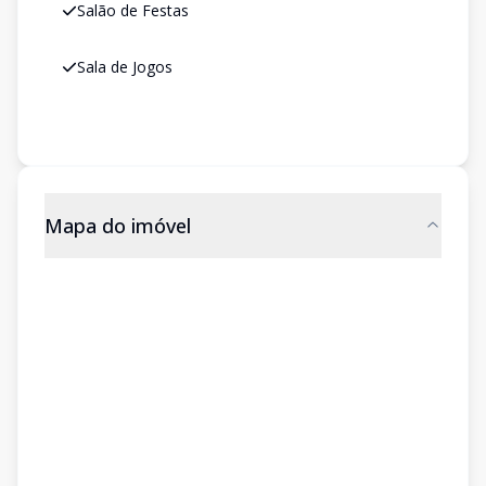
Salão de Festas
Sala de Jogos
Mapa do imóvel