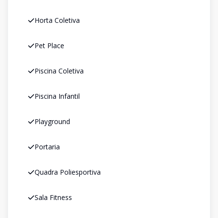
Horta Coletiva
Pet Place
Piscina Coletiva
Piscina Infantil
Playground
Portaria
Quadra Poliesportiva
Sala Fitness