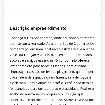
Descrição empreendimento
Conheça o Link Sapopemba, onde seu sonho de morar
bem se torna realidade. Apartamentos de 2 dormitórios
com terraço, em uma localização estratégica: a apenas
700m da Estação Vila Tolstói e cercado por mercados,
escolas e serviços essenciais. O condomínio oferece
lazer completo para todas as idades, com piscinas,
churrasqueira, salão de festas, playground, quadra, pet
place, além de espaços como fitness, sala de jogos e
bicicletário. Com plantas de 37m² e 39m², cada detalhe
foi planejado para unir conforto e praticidade. Realize o
sonho do apartamento próprio em um lugar que
conecta você ao melhor da cidade. Aproveita a vida no