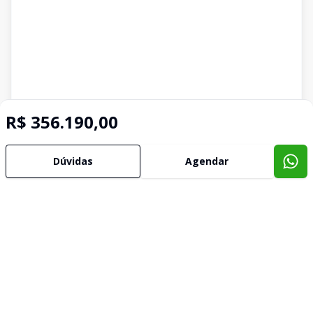
R$ 356.190,00
Dúvidas
Agendar