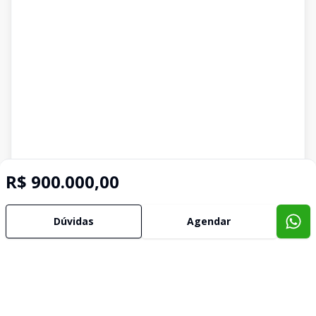
R$ 900.000,00
Dúvidas
Agendar