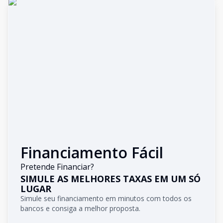
Financiamento Fácil
Pretende Financiar?
SIMULE AS MELHORES TAXAS EM UM SÓ
LUGAR
Simule seu financiamento em minutos com todos os
bancos e consiga a melhor proposta.