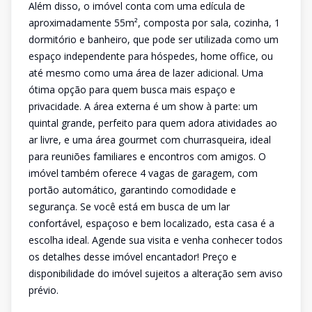
Além disso, o imóvel conta com uma edícula de
aproximadamente 55m², composta por sala, cozinha, 1
dormitório e banheiro, que pode ser utilizada como um
espaço independente para hóspedes, home office, ou
até mesmo como uma área de lazer adicional. Uma
ótima opção para quem busca mais espaço e
privacidade. A área externa é um show à parte: um
quintal grande, perfeito para quem adora atividades ao
ar livre, e uma área gourmet com churrasqueira, ideal
para reuniões familiares e encontros com amigos. O
imóvel também oferece 4 vagas de garagem, com
portão automático, garantindo comodidade e
segurança. Se você está em busca de um lar
confortável, espaçoso e bem localizado, esta casa é a
escolha ideal. Agende sua visita e venha conhecer todos
os detalhes desse imóvel encantador! Preço e
disponibilidade do imóvel sujeitos a alteração sem aviso
prévio.