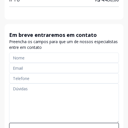
Em breve entraremos em contato
Preencha os campos para que um de nossos especialistas
entre em contato