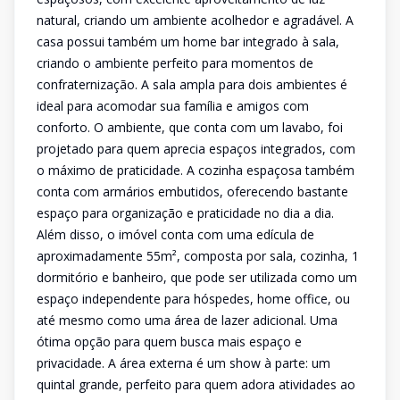
natural, criando um ambiente acolhedor e agradável. A
casa possui também um home bar integrado à sala,
criando o ambiente perfeito para momentos de
confraternização. A sala ampla para dois ambientes é
ideal para acomodar sua família e amigos com
conforto. O ambiente, que conta com um lavabo, foi
projetado para quem aprecia espaços integrados, com
o máximo de praticidade. A cozinha espaçosa também
conta com armários embutidos, oferecendo bastante
espaço para organização e praticidade no dia a dia.
Além disso, o imóvel conta com uma edícula de
aproximadamente 55m², composta por sala, cozinha, 1
dormitório e banheiro, que pode ser utilizada como um
espaço independente para hóspedes, home office, ou
até mesmo como uma área de lazer adicional. Uma
ótima opção para quem busca mais espaço e
privacidade. A área externa é um show à parte: um
quintal grande, perfeito para quem adora atividades ao