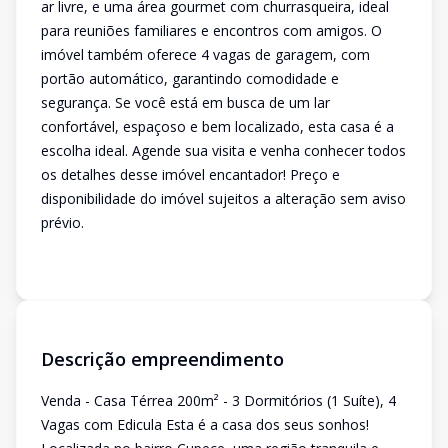
ar livre, e uma área gourmet com churrasqueira, ideal
para reuniões familiares e encontros com amigos. O
imóvel também oferece 4 vagas de garagem, com
portão automático, garantindo comodidade e
segurança. Se você está em busca de um lar
confortável, espaçoso e bem localizado, esta casa é a
escolha ideal. Agende sua visita e venha conhecer todos
os detalhes desse imóvel encantador! Preço e
disponibilidade do imóvel sujeitos a alteração sem aviso
prévio.
Descrição empreendimento
Venda - Casa Térrea 200m² - 3 Dormitórios (1 Suíte), 4
Vagas com Edicula Esta é a casa dos seus sonhos!