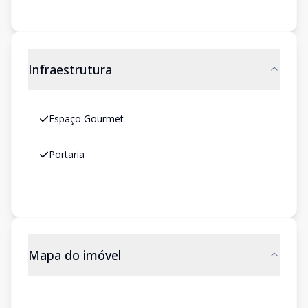
Infraestrutura
Espaço Gourmet
Portaria
Mapa do imóvel