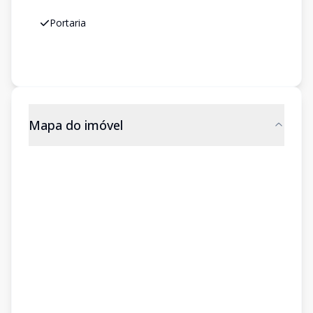
Portaria
Mapa do imóvel