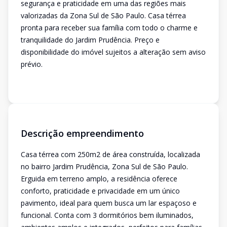
segurança e praticidade em uma das regiões mais
valorizadas da Zona Sul de São Paulo. Casa térrea
pronta para receber sua família com todo o charme e
tranquilidade do Jardim Prudência. Preço e
disponibilidade do imóvel sujeitos a alteração sem aviso
prévio.
Descrição empreendimento
Casa térrea com 250m2 de área construída, localizada
no bairro Jardim Prudência, Zona Sul de São Paulo.
Erguida em terreno amplo, a residência oferece
conforto, praticidade e privacidade em um único
pavimento, ideal para quem busca um lar espaçoso e
funcional. Conta com 3 dormitórios bem iluminados,