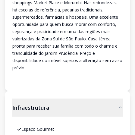
shoppings Market Place e Morumbi. Nas redondezas,
há escolas de referência, padarias tradicionais,
supermercados, farmácias e hospitais. Uma excelente
oportunidade para quem busca morar com conforto,
segurança e praticidade em uma das regiões mais
valorizadas da Zona Sul de São Paulo. Casa térrea
pronta para receber sua família com todo o charme e
tranquilidade do Jardim Prudência. Preço e
disponibilidade do imóvel sujeitos a alteração sem aviso
prévio.
Infraestrutura
Espaço Gourmet