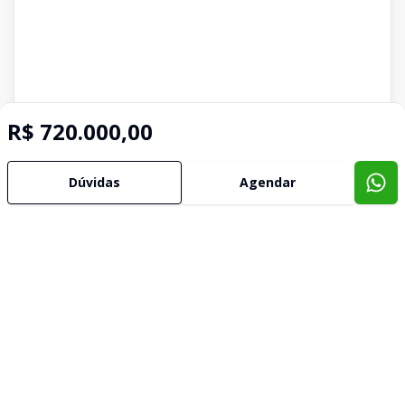
R$ 720.000,00
Dúvidas
Agendar