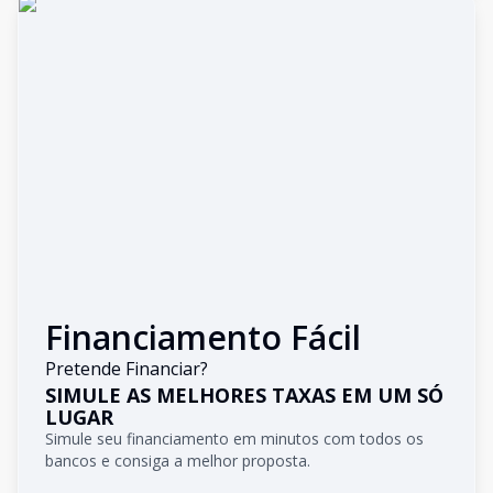
Financiamento Fácil
Pretende Financiar?
SIMULE AS MELHORES TAXAS EM UM SÓ
LUGAR
Simule seu financiamento em minutos com todos os
bancos e consiga a melhor proposta.