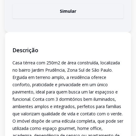
Simular
Descrição
Casa térrea com 250m2 de área construída, localizada
no bairro Jardim Prudência, Zona Sul de São Paulo.
Erguida em terreno amplo, a residência oferece
conforto, praticidade e privacidade em um único
pavimento, ideal para quem busca um lar espaçoso e
funcional. Conta com 3 dormitórios bem iluminados,
ambientes amplos e integrados, perfeitos para famílias
que valorizam qualidade de vida e contato com o verde.
O imóvel dispõe de uma edícula completa, que pode ser
utilizada como espaço gourmet, home office,
academia, dependência de serviço ou apartamento de