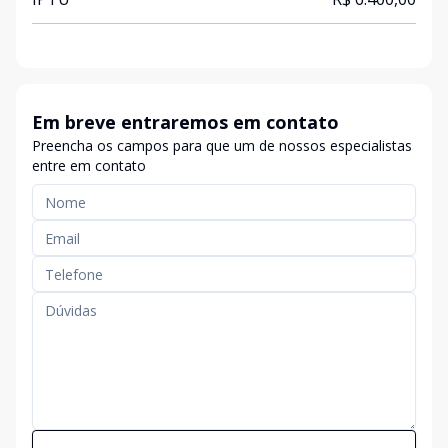
Em breve entraremos em contato
Preencha os campos para que um de nossos especialistas
entre em contato