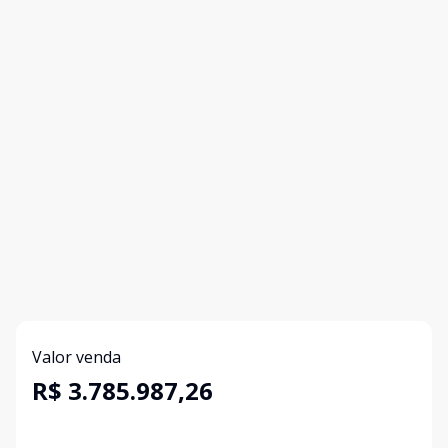
Valor venda
R$ 3.785.987,26