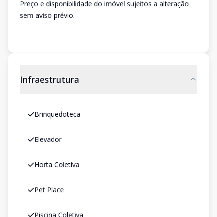
Preço e disponibilidade do imóvel sujeitos a alteração
sem aviso prévio.
Infraestrutura
Brinquedoteca
Elevador
Horta Coletiva
Pet Place
Piscina Coletiva