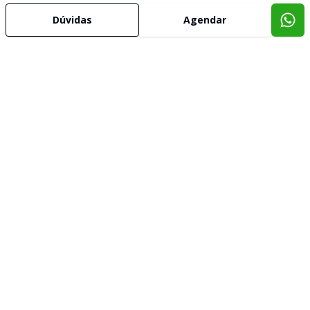
Dúvidas
Agendar