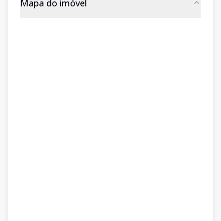
Mapa do imóvel