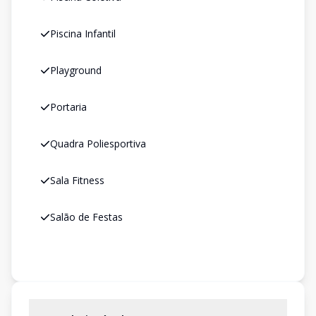
Piscina Infantil
Playground
Portaria
Quadra Poliesportiva
Sala Fitness
Salão de Festas