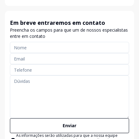
Em breve entraremos em contato
Preencha os campos para que um de nossos especialistas
entre em contato
Enviar
As informações serão utilizadas para que a nossa equipe