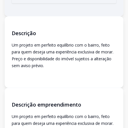
Descrição
Um projeto em perfeito equilíbrio com o bairro, feito
para quem deseja uma experiência exclusiva de morar.
Preço e disponibilidade do imóvel sujeitos a alteração
sem aviso prévio.
Descrição empreendimento
Um projeto em perfeito equilíbrio com o bairro, feito
para quem deseja uma experiência exclusiva de morar.