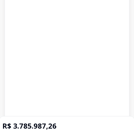
R$ 3.785.987,26