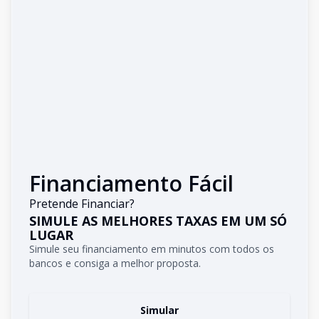
Financiamento Fácil
Pretende Financiar?
SIMULE AS MELHORES TAXAS EM UM SÓ
LUGAR
Simule seu financiamento em minutos com todos os
bancos e consiga a melhor proposta.
Simular