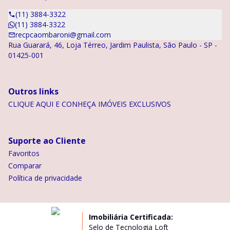
(11) 3884-3322
(11) 3884-3322
recpcaombaroni@gmail.com
Rua Guarará, 46, Loja Térreo, Jardim Paulista, São Paulo - SP -
01425-001
Outros links
CLIQUE AQUI E CONHEÇA IMÓVEIS EXCLUSIVOS
Suporte ao Cliente
Favoritos
Comparar
Política de privacidade
Imobiliária Certificada:
Selo de Tecnologia Loft