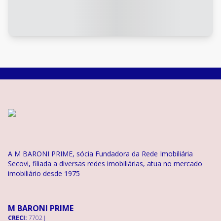
A M BARONI PRIME, sócia Fundadora da Rede Imobiliária
Secovi, filiada a diversas redes imobiliárias, atua no mercado
imobiliário desde 1975
M BARONI PRIME
CRECI:
7702 J