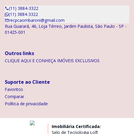
(11) 3884-3322
(11) 3884-3322
recpcaombaroni@gmail.com
Rua Guarará, 46, Loja Térreo, Jardim Paulista, São Paulo - SP -
01425-001
Outros links
CLIQUE AQUI E CONHEÇA IMÓVEIS EXCLUSIVOS
Suporte ao Cliente
Favoritos
Comparar
Política de privacidade
Imobiliária Certificada:
Selo de Tecnologia Loft