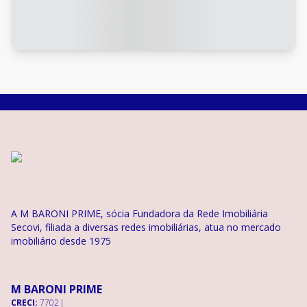
A M BARONI PRIME, sócia Fundadora da Rede Imobiliária
Secovi, filiada a diversas redes imobiliárias, atua no mercado
imobiliário desde 1975
M BARONI PRIME
CRECI:
7702 J