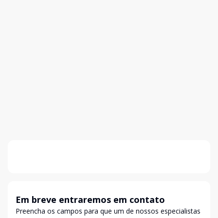
Em breve entraremos em contato
Preencha os campos para que um de nossos especialistas