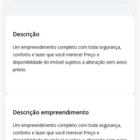
Descrição
Um empreendimento completo com toda segurança,
conforto e lazer que você merece! Preço e
disponibilidade do imóvel sujeitos a alteração sem aviso
prévio.
Descrição empreendimento
Um empreendimento completo com toda segurança,
conforto e lazer que você merece! Preço e