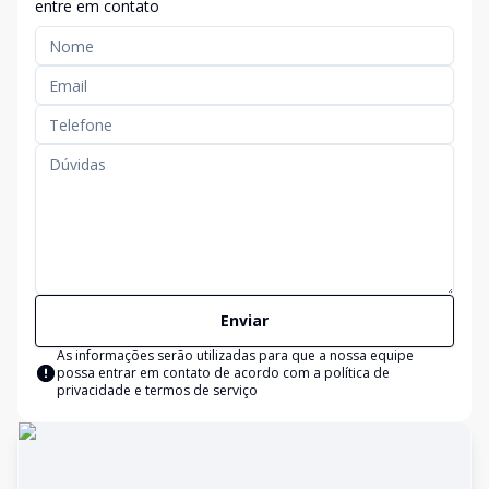
entre em contato
Enviar
As informações serão utilizadas para que a nossa equipe
possa entrar em contato de acordo com a
política de
privacidade e termos de serviço