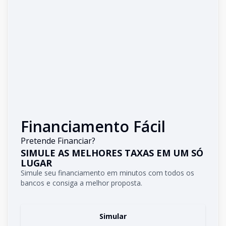
Financiamento Fácil
Pretende Financiar?
SIMULE AS MELHORES TAXAS EM UM SÓ
LUGAR
Simule seu financiamento em minutos com todos os
bancos e consiga a melhor proposta.
Simular