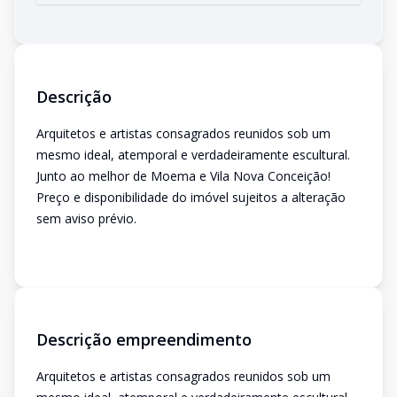
Descrição
Arquitetos e artistas consagrados reunidos sob um
mesmo ideal, atemporal e verdadeiramente escultural.
Junto ao melhor de Moema e Vila Nova Conceição!
Preço e disponibilidade do imóvel sujeitos a alteração
sem aviso prévio.
Descrição empreendimento
Arquitetos e artistas consagrados reunidos sob um