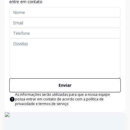
entre em contato
Enviar
As informações serão utilizadas para que a nossa equipe
possa entrar em contato de acordo com a
política de
privacidade e termos de serviço