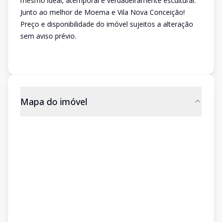
mesmo ideal, atemporal e verdadeiramente escultural.
Junto ao melhor de Moema e Vila Nova Conceição!
Preço e disponibilidade do imóvel sujeitos a alteração
sem aviso prévio.
Mapa do imóvel