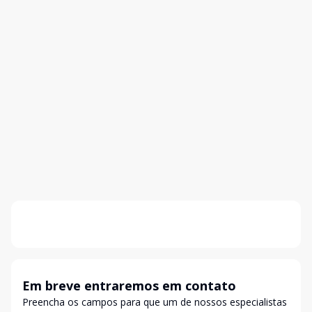
Em breve entraremos em contato
Preencha os campos para que um de nossos especialistas