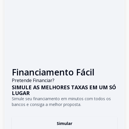
Financiamento Fácil
Pretende Financiar?
SIMULE AS MELHORES TAXAS EM UM SÓ
LUGAR
Simule seu financiamento em minutos com todos os
bancos e consiga a melhor proposta.
Simular