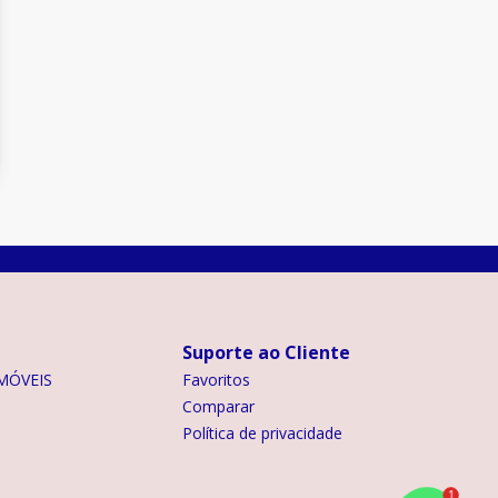
Suporte ao Cliente
MÓVEIS
Favoritos
Comparar
Política de privacidade
1