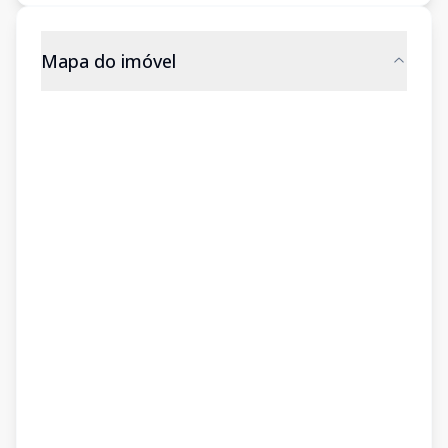
Mapa do imóvel