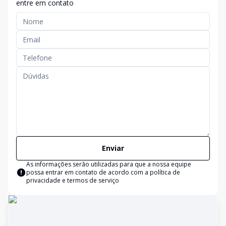
entre em contato
Enviar
As informações serão utilizadas para que a nossa equipe
possa entrar em contato de acordo com a
política de
privacidade e termos de serviço