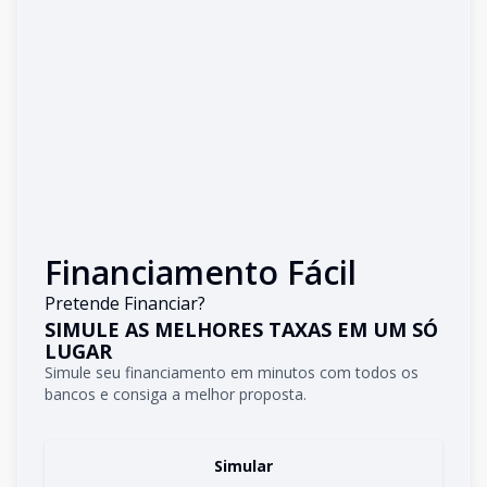
Financiamento Fácil
Pretende Financiar?
SIMULE AS MELHORES TAXAS EM UM SÓ
LUGAR
Simule seu financiamento em minutos com todos os
bancos e consiga a melhor proposta.
Simular