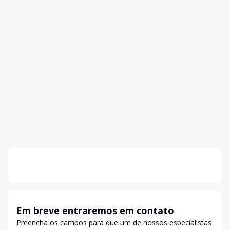
Em breve entraremos em contato
Preencha os campos para que um de nossos especialistas