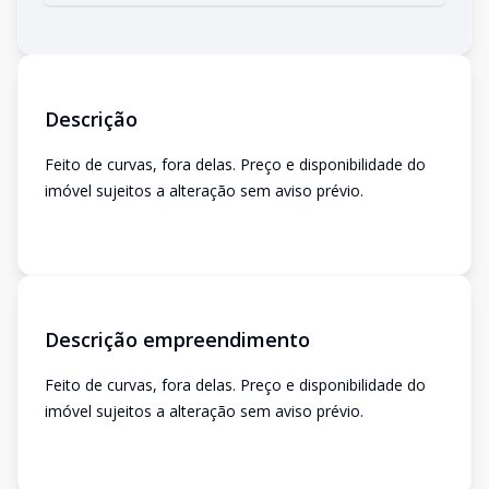
Descrição
Feito de curvas, fora delas. Preço e disponibilidade do
imóvel sujeitos a alteração sem aviso prévio.
Descrição empreendimento
Feito de curvas, fora delas. Preço e disponibilidade do
imóvel sujeitos a alteração sem aviso prévio.