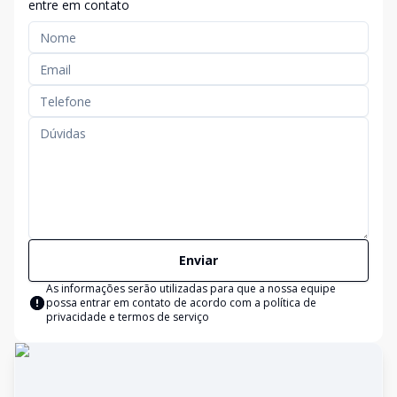
entre em contato
Enviar
As informações serão utilizadas para que a nossa equipe
possa entrar em contato de acordo com a
política de
privacidade e termos de serviço