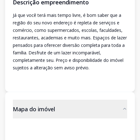
Descrição empreendimento
Já que você terá mais tempo livre, é bom saber que a
região do seu novo endereço é repleta de serviços e
comércio, como supermercados, escolas, faculdades,
restaurantes, academias e muito mais. Espaços de lazer
pensados para oferecer diversão completa para toda a
família. Desfrute de um lazer incomparável,
completamente seu. Preço e disponibilidade do imóvel
sujeitos a alteração sem aviso prévio.
Mapa do imóvel