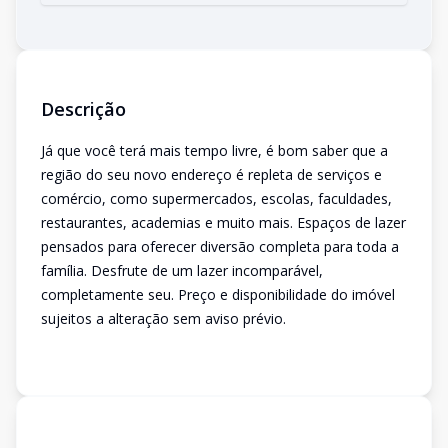
Descrição
Já que você terá mais tempo livre, é bom saber que a
região do seu novo endereço é repleta de serviços e
comércio, como supermercados, escolas, faculdades,
restaurantes, academias e muito mais. Espaços de lazer
pensados para oferecer diversão completa para toda a
família. Desfrute de um lazer incomparável,
completamente seu. Preço e disponibilidade do imóvel
sujeitos a alteração sem aviso prévio.