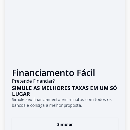
Financiamento Fácil
Pretende Financiar?
SIMULE AS MELHORES TAXAS EM UM SÓ
LUGAR
Simule seu financiamento em minutos com todos os
bancos e consiga a melhor proposta.
Simular