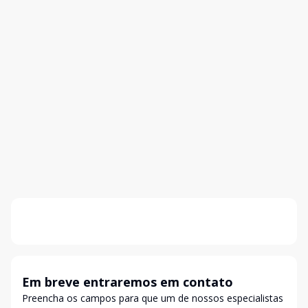
Em breve entraremos em contato
Preencha os campos para que um de nossos especialistas