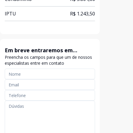
IPTU
R$ 1.243,50
Em breve entraremos em
Preencha os campos para que um de nossos
contato
especialistas entre em contato