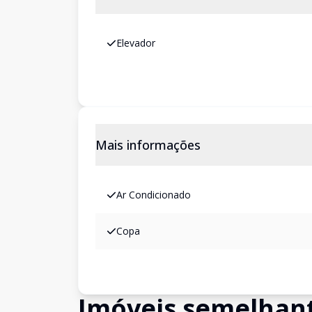
Elevador
Mais informações
Ar Condicionado
Copa
Imóveis semelhan