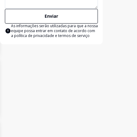
Enviar
As informações serão utilizadas para que a nossa
equipe possa entrar em contato de acordo com
a
política de privacidade e termos de serviço