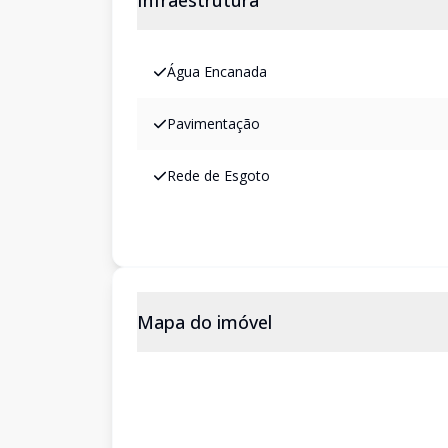
Infraestrutura
Água Encanada
Pavimentação
Rede de Esgoto
Mapa do imóvel