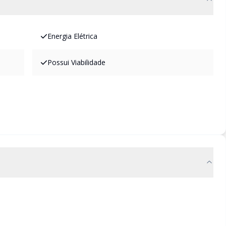
Energia Elétrica
Possui Viabilidade