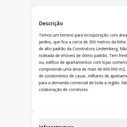
Descrição
Temos um terreno para incorporação com área d
jardins, que fica a cerca de 300 metros da linh
de alto padrão da Construtora Lindemberg. Não 
rodeada de imóveis de ótimo padrão. Tem frent
ou, edifício de apartamentos com lojas comerc
compreende uma área de mais de 600.000 m2, 
de condomínios de casas, milhares de apartame
para a demanda comercial de toda a região. Nã
colaboração de corretores.