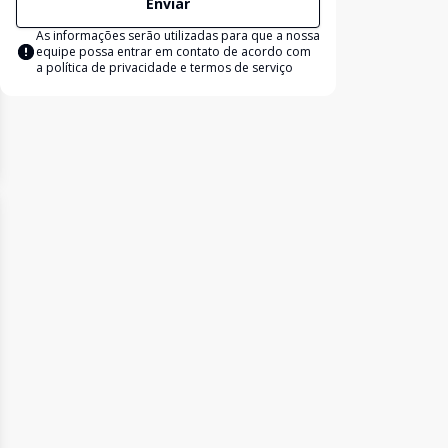
Enviar
As informações serão utilizadas para que a nossa
equipe possa entrar em contato de acordo com
a
política de privacidade e termos de serviço