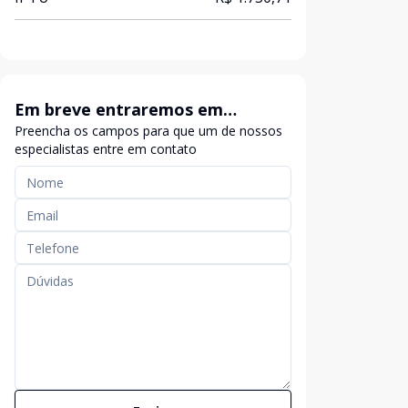
Em breve entraremos em
Preencha os campos para que um de nossos
contato
especialistas entre em contato