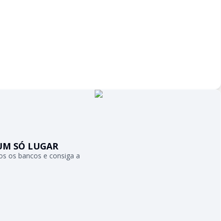
UM SÓ LUGAR
s os bancos e consiga a