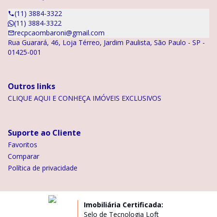
(11) 3884-3322
(11) 3884-3322
recpcaombaroni@gmail.com
Rua Guarará, 46, Loja Térreo, Jardim Paulista, São Paulo - SP -
01425-001
Outros links
CLIQUE AQUI E CONHEÇA IMÓVEIS EXCLUSIVOS
Suporte ao Cliente
Favoritos
Comparar
Política de privacidade
Imobiliária Certificada:
Selo de Tecnologia Loft