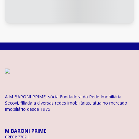
A M BARONI PRIME, sócia Fundadora da Rede Imobiliária
Secovi, filiada a diversas redes imobiliárias, atua no mercado
imobiliário desde 1975
M BARONI PRIME
CRECI:
7702 J