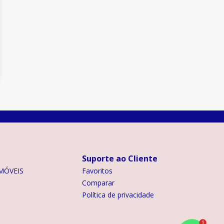
Suporte ao Cliente
MÓVEIS
Favoritos
Comparar
Política de privacidade
1