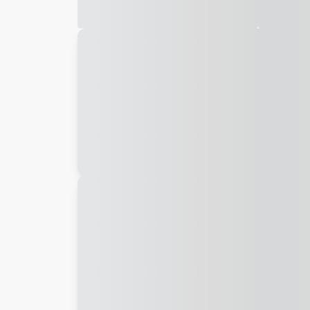
Galeria