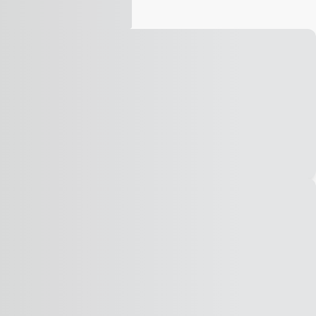
Vídeo