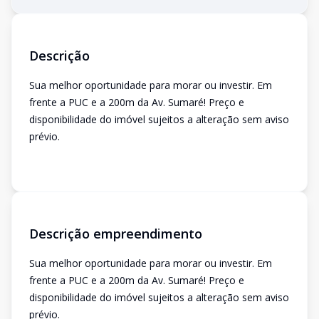
Descrição
Sua melhor oportunidade para morar ou investir. Em
frente a PUC e a 200m da Av. Sumaré! Preço e
disponibilidade do imóvel sujeitos a alteração sem aviso
prévio.
Descrição empreendimento
Sua melhor oportunidade para morar ou investir. Em
frente a PUC e a 200m da Av. Sumaré! Preço e
disponibilidade do imóvel sujeitos a alteração sem aviso
prévio.