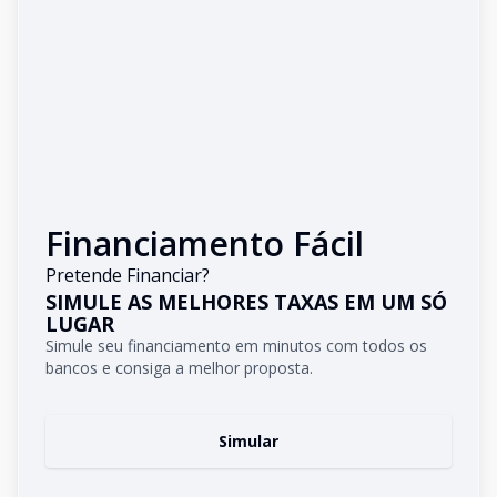
Financiamento Fácil
Pretende Financiar?
SIMULE AS MELHORES TAXAS EM UM SÓ
LUGAR
Simule seu financiamento em minutos com todos os
bancos e consiga a melhor proposta.
Simular