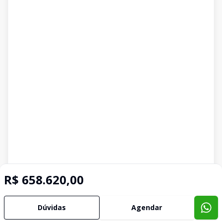
R$ 658.620,00
Dúvidas
Agendar