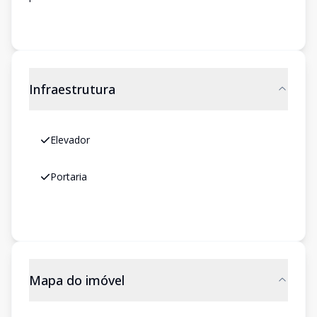
Infraestrutura
Elevador
Portaria
Mapa do imóvel