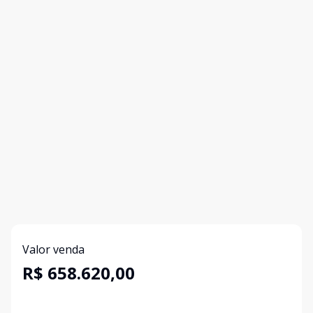
Valor venda
R$ 658.620,00