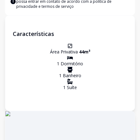
possa entrar em contato de acordo com a
política de
privacidade e termos de serviço
Características
Área Privativa
44
m²
1
Dormitório
1
Banheiro
1
Suíte