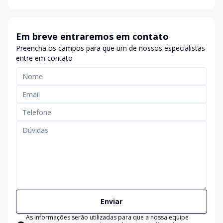
Em breve entraremos em contato
Preencha os campos para que um de nossos especialistas
entre em contato
Enviar
As informações serão utilizadas para que a nossa equipe