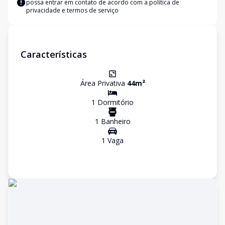
possa entrar em contato de acordo com a
política de
privacidade e termos de serviço
Características
Área Privativa
44
m²
1
Dormitório
1
Banheiro
1
Vaga