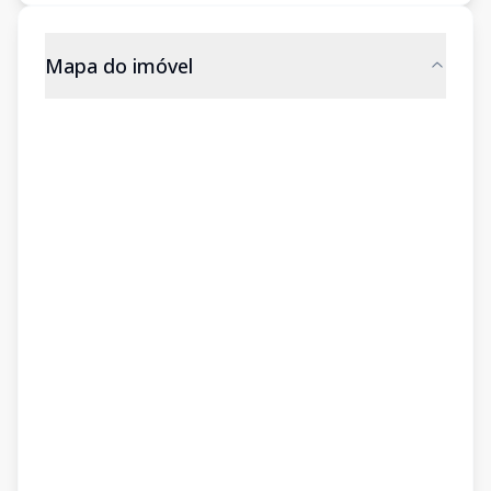
Mapa do imóvel