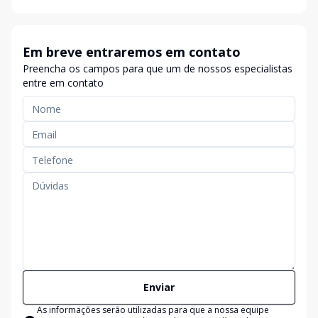
Em breve entraremos em contato
Preencha os campos para que um de nossos especialistas
entre em contato
Enviar
As informações serão utilizadas para que a nossa equipe