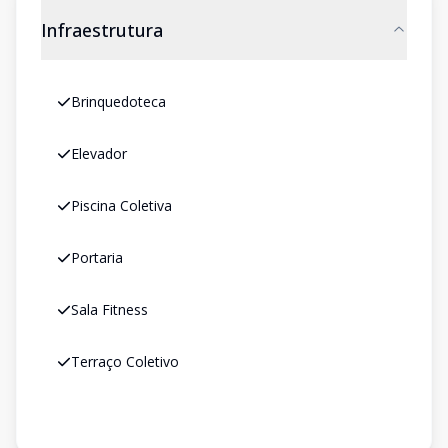
Infraestrutura
Brinquedoteca
Elevador
Piscina Coletiva
Portaria
Sala Fitness
Terraço Coletivo