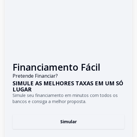
Financiamento Fácil
Pretende Financiar?
SIMULE AS MELHORES TAXAS EM UM SÓ
LUGAR
Simule seu financiamento em minutos com todos os
bancos e consiga a melhor proposta.
Simular