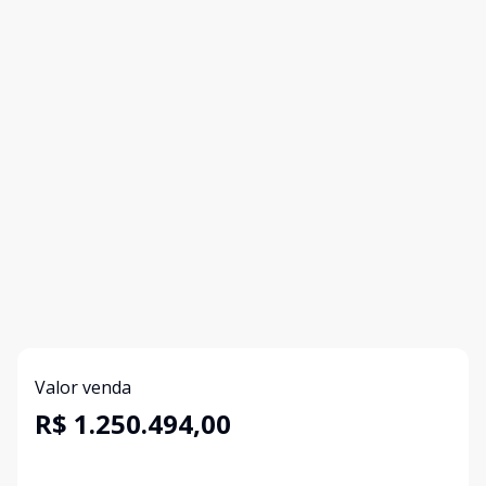
Valor venda
R$ 1.250.494,00