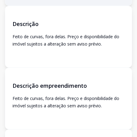
Descrição
Feito de curvas, fora delas. Preço e disponibilidade do
imóvel sujeitos a alteração sem aviso prévio.
Descrição empreendimento
Feito de curvas, fora delas. Preço e disponibilidade do
imóvel sujeitos a alteração sem aviso prévio.