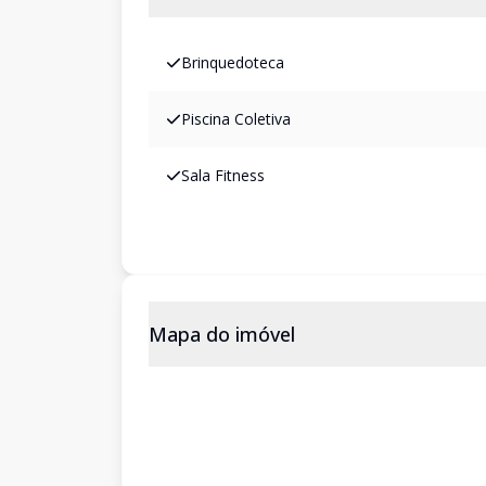
Brinquedoteca
Piscina Coletiva
Sala Fitness
Mapa do imóvel