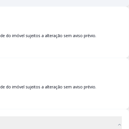
dade do imóvel sujeitos a alteração sem aviso prévio.
dade do imóvel sujeitos a alteração sem aviso prévio.