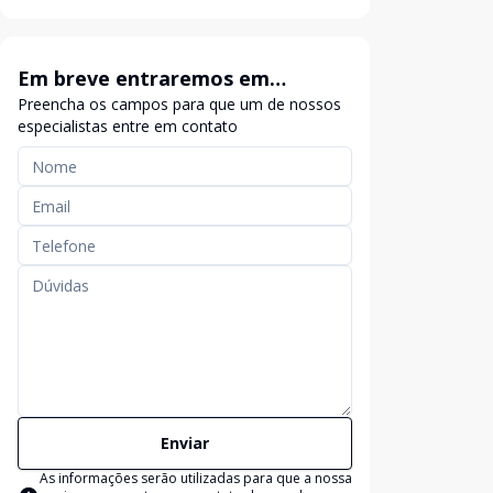
Em breve entraremos em
Preencha os campos para que um de nossos
contato
especialistas entre em contato
Enviar
As informações serão utilizadas para que a nossa