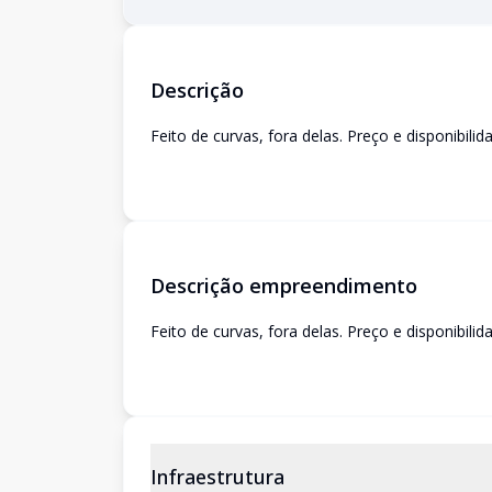
Descrição
Feito de curvas, fora delas. Preço e disponibili
Descrição empreendimento
Feito de curvas, fora delas. Preço e disponibili
Infraestrutura