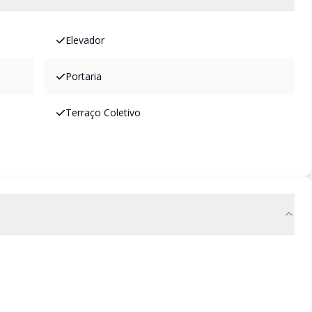
Elevador
Portaria
Terraço Coletivo