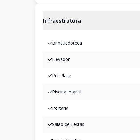
Infraestrutura
Brinquedoteca
Elevador
Pet Place
Piscina Infantil
Portaria
Salão de Festas