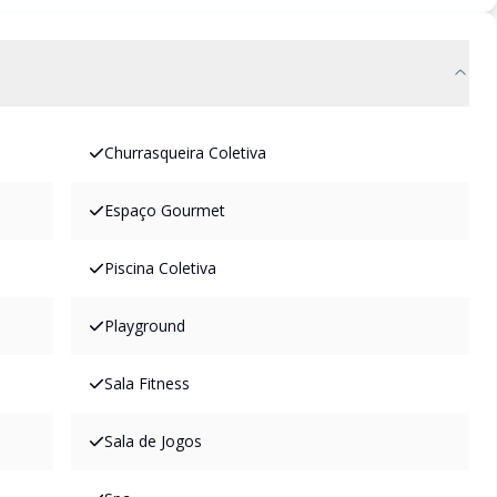
Churrasqueira Coletiva
Espaço Gourmet
Piscina Coletiva
Playground
Sala Fitness
Sala de Jogos