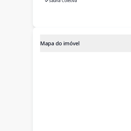
Sauna Coletiva
Mapa do imóvel