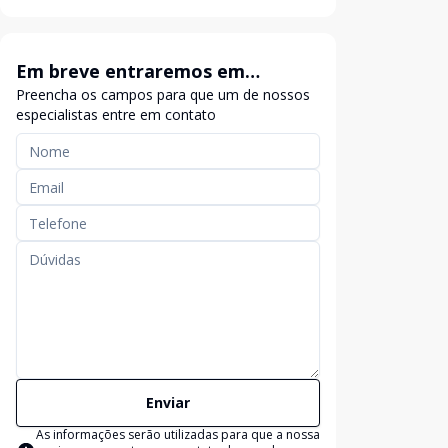
Em breve entraremos em
Preencha os campos para que um de nossos
contato
especialistas entre em contato
Enviar
As informações serão utilizadas para que a nossa