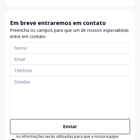
Em breve entraremos em contato
Preencha os campos para que um de nossos especialistas
entre em contato
Enviar
As informações serão utilizadas para que a nossa equipe