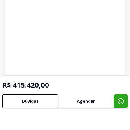
R$ 415.420,00
Dúvidas
Agendar