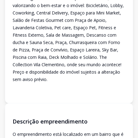
valorizando o bem-estar e o imóvel: Bicicletário, Lobby,
Coworking, Central Delivery, Espaço para Mini Market,
Salão de Festas Gourmet com Praça de Apoio,
Lavanderia Coletiva, Pet care, Espaço Pet, Fitness e
Fitness Externo, Sala de Massagem, Descanso com
ducha e Sauna Seca, Praça, Churrasqueira com Forno
de Pizza, Praça de Convívio, Espaço Lareira, Sky Bar,
Piscina com Raia, Deck Molhado e Solário. The
Collection Vila Clementino, onde seu mundo acontece!
Preço e disponibilidade do imóvel sujeitos a alteração
sem aviso prévio.
Descrição empreendimento
O empreendimento está localizado em um bairro que é