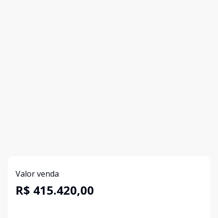
Valor venda
R$ 415.420,00