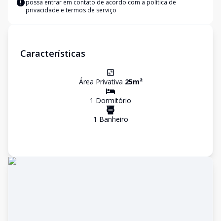
possa entrar em contato de acordo com a
política de
privacidade e termos de serviço
Características
Área Privativa
25
m²
1
Dormitório
1
Banheiro