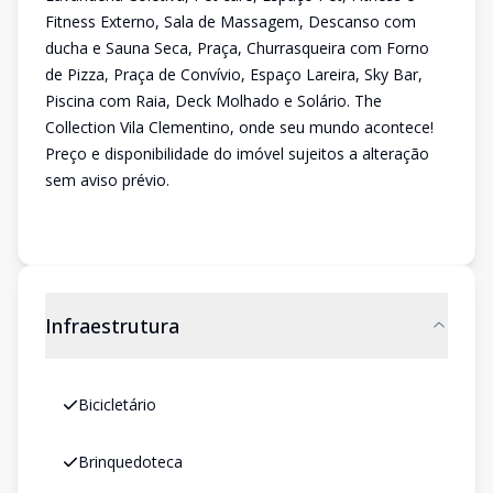
Fitness Externo, Sala de Massagem, Descanso com
ducha e Sauna Seca, Praça, Churrasqueira com Forno
de Pizza, Praça de Convívio, Espaço Lareira, Sky Bar,
Piscina com Raia, Deck Molhado e Solário. The
Collection Vila Clementino, onde seu mundo acontece!
Preço e disponibilidade do imóvel sujeitos a alteração
sem aviso prévio.
Infraestrutura
Bicicletário
Brinquedoteca