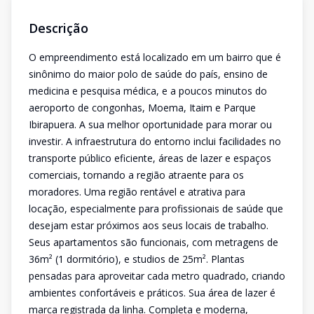
Descrição
O empreendimento está localizado em um bairro que é
sinônimo do maior polo de saúde do país, ensino de
medicina e pesquisa médica, e a poucos minutos do
aeroporto de congonhas, Moema, Itaim e Parque
Ibirapuera. A sua melhor oportunidade para morar ou
investir. A infraestrutura do entorno inclui facilidades no
transporte público eficiente, áreas de lazer e espaços
comerciais, tornando a região atraente para os
moradores. Uma região rentável e atrativa para
locação, especialmente para profissionais de saúde que
desejam estar próximos aos seus locais de trabalho.
Seus apartamentos são funcionais, com metragens de
36m² (1 dormitório), e studios de 25m². Plantas
pensadas para aproveitar cada metro quadrado, criando
ambientes confortáveis e práticos. Sua área de lazer é
marca registrada da linha. Completa e moderna,