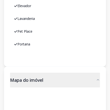
Elevador
Lavanderia
Pet Place
Portaria
Mapa do imóvel