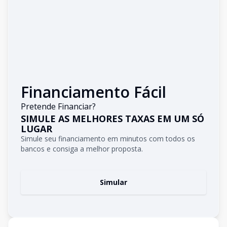
Financiamento Fácil
Pretende Financiar?
SIMULE AS MELHORES TAXAS EM UM SÓ
LUGAR
Simule seu financiamento em minutos com todos os
bancos e consiga a melhor proposta.
Simular