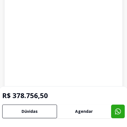
R$ 378.756,50
Dúvidas
Agendar