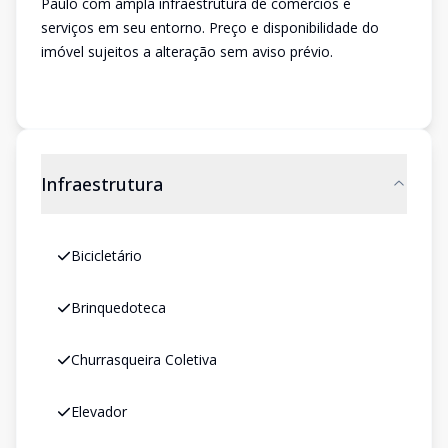
Paulo com ampla infraestrutura de comércios e
serviços em seu entorno. Preço e disponibilidade do
imóvel sujeitos a alteração sem aviso prévio.
Infraestrutura
Bicicletário
Brinquedoteca
Churrasqueira Coletiva
Elevador