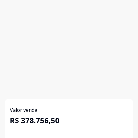
Valor venda
R$ 378.756,50