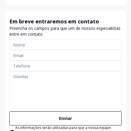
Em breve entraremos em contato
Preencha os campos para que um de nossos especialistas
entre em contato
Enviar
As informações serão utilizadas para que a nossa equipe