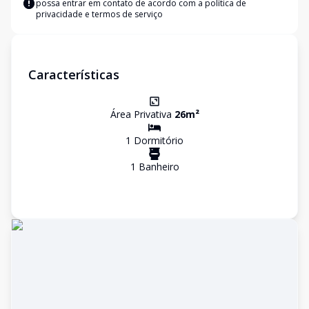
possa entrar em contato de acordo com a
política de
privacidade e termos de serviço
Características
Área Privativa
26
m²
1
Dormitório
1
Banheiro