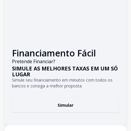
Financiamento Fácil
Pretende Financiar?
SIMULE AS MELHORES TAXAS EM UM SÓ
LUGAR
Simule seu financiamento em minutos com todos os
bancos e consiga a melhor proposta.
Simular