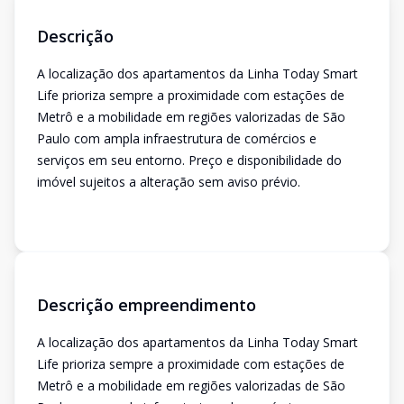
Descrição
A localização dos apartamentos da Linha Today Smart
Life prioriza sempre a proximidade com estações de
Metrô e a mobilidade em regiões valorizadas de São
Paulo com ampla infraestrutura de comércios e
serviços em seu entorno. Preço e disponibilidade do
imóvel sujeitos a alteração sem aviso prévio.
Descrição empreendimento
A localização dos apartamentos da Linha Today Smart
Life prioriza sempre a proximidade com estações de
Metrô e a mobilidade em regiões valorizadas de São