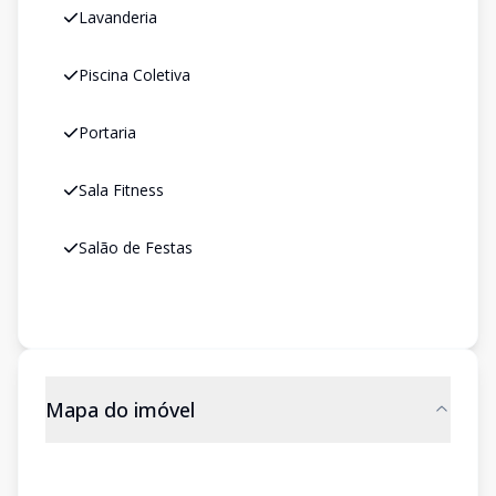
Lavanderia
Piscina Coletiva
Portaria
Sala Fitness
Salão de Festas
Mapa do imóvel