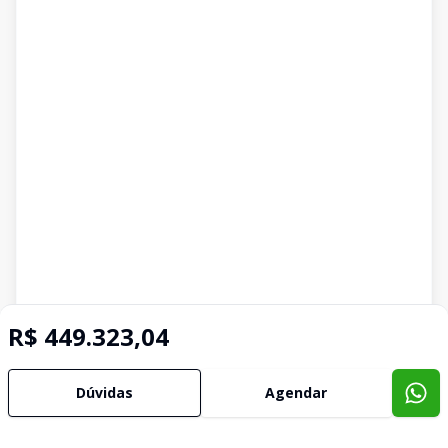
R$ 449.323,04
Dúvidas
Agendar