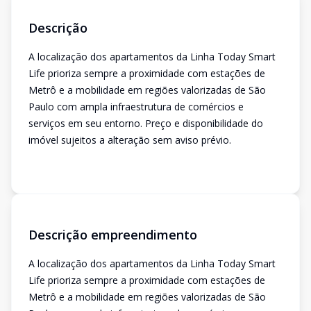
Descrição
A localização dos apartamentos da Linha Today Smart
Life prioriza sempre a proximidade com estações de
Metrô e a mobilidade em regiões valorizadas de São
Paulo com ampla infraestrutura de comércios e
serviços em seu entorno. Preço e disponibilidade do
imóvel sujeitos a alteração sem aviso prévio.
Descrição empreendimento
A localização dos apartamentos da Linha Today Smart
Life prioriza sempre a proximidade com estações de
Metrô e a mobilidade em regiões valorizadas de São