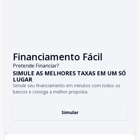
Financiamento Fácil
Pretende Financiar?
SIMULE AS MELHORES TAXAS EM UM SÓ
LUGAR
Simule seu financiamento em minutos com todos os
bancos e consiga a melhor proposta.
Simular