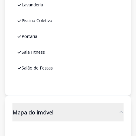
Lavanderia
Piscina Coletiva
Portaria
Sala Fitness
Salão de Festas
Mapa do imóvel