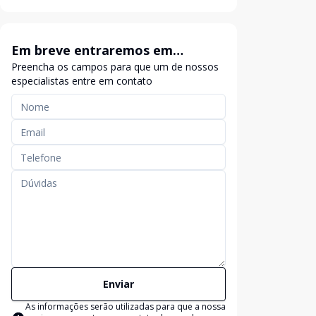
Em breve entraremos em
Preencha os campos para que um de nossos
contato
especialistas entre em contato
Enviar
As informações serão utilizadas para que a nossa