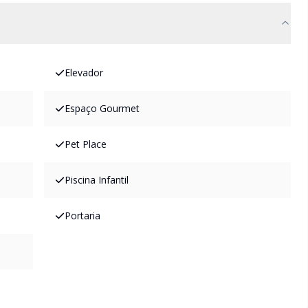
Elevador
Espaço Gourmet
Pet Place
Piscina Infantil
Portaria