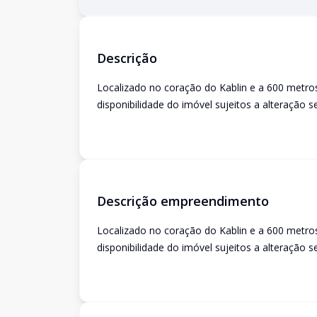
Descrição
Localizado no coração do Kablin e a 600 metros
disponibilidade do imóvel sujeitos a alteração s
Descrição empreendimento
Localizado no coração do Kablin e a 600 metros
disponibilidade do imóvel sujeitos a alteração s