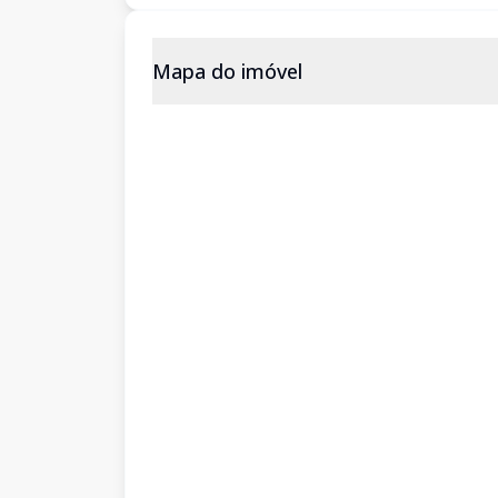
Mapa do imóvel