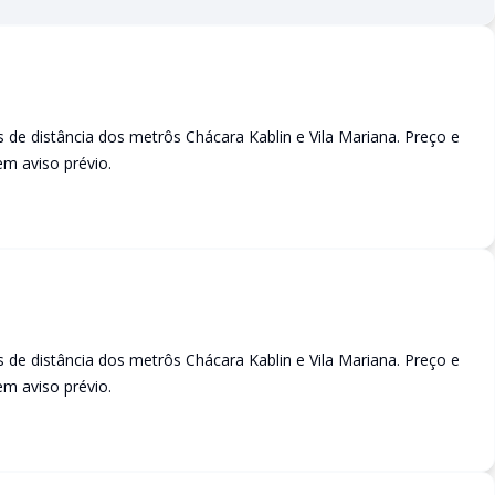
 de distância dos metrôs Chácara Kablin e Vila Mariana. Preço e
em aviso prévio.
 de distância dos metrôs Chácara Kablin e Vila Mariana. Preço e
em aviso prévio.