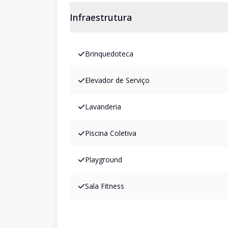
Infraestrutura
Brinquedoteca
Elevador de Serviço
Lavanderia
Piscina Coletiva
Playground
Sala Fitness