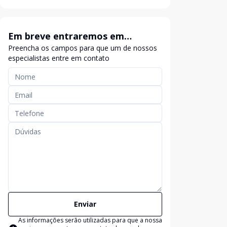
Em breve entraremos em
Preencha os campos para que um de nossos
contato
especialistas entre em contato
Enviar
As informações serão utilizadas para que a nossa