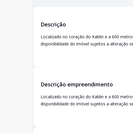
Descrição
Localizado no coração do Kablin e a 600 metros
disponibilidade do imóvel sujeitos a alteração s
Descrição empreendimento
Localizado no coração do Kablin e a 600 metros
disponibilidade do imóvel sujeitos a alteração s