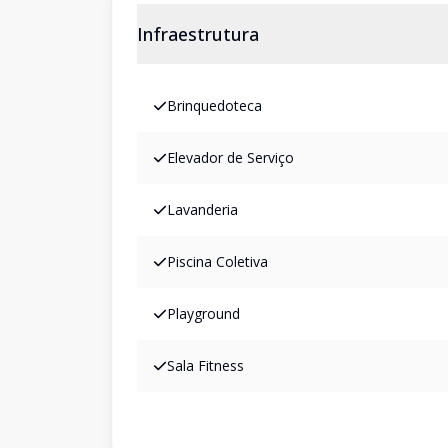
Infraestrutura
Brinquedoteca
Elevador de Serviço
Lavanderia
Piscina Coletiva
Playground
Sala Fitness