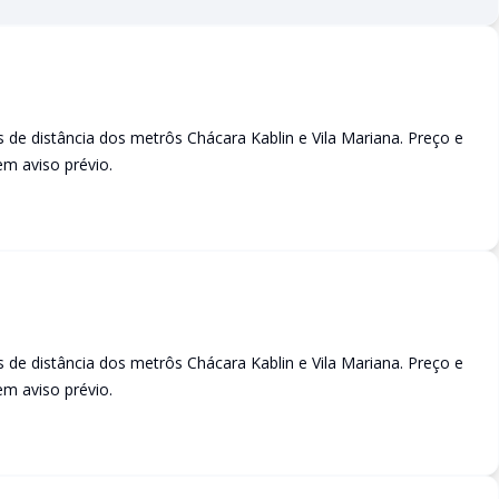
 de distância dos metrôs Chácara Kablin e Vila Mariana. Preço e
em aviso prévio.
 de distância dos metrôs Chácara Kablin e Vila Mariana. Preço e
em aviso prévio.