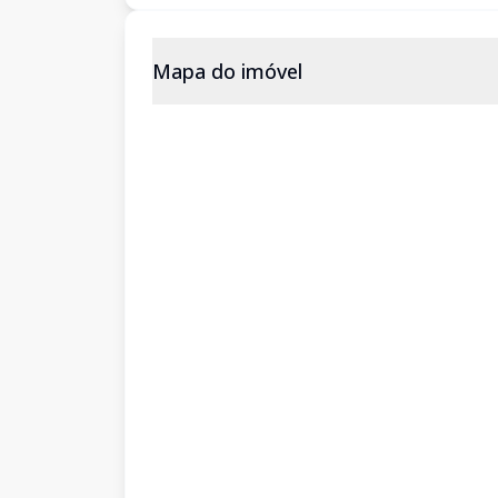
Mapa do imóvel