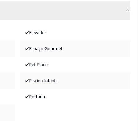
Elevador
Espaço Gourmet
Pet Place
Piscina Infantil
Portaria