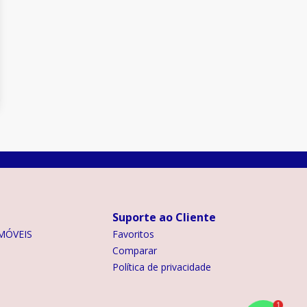
Suporte ao Cliente
MÓVEIS
Favoritos
Comparar
Política de privacidade
1