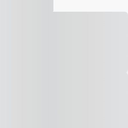
Vídeo